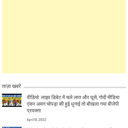
ताज़ा खबरें
वीडियो: लाइव डिबेट में चले लात और घूसे, गोदी मीडिया
एंकर अमन चोपड़ा की हुई धुनाई तो बौखला गया बीजेपी
प्रवक्ता
April 10, 2022