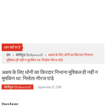
आप यहाँ पर हैं
होम
>
बॉलीवुड (Bollywood)
>
अक्षय के लिए धोनी का किरदार निभाना
मुश्किल ही नहीं न मुमकिन था: निर्माता नीरज पांडे
अक्षय के लिए धोनी का किरदार निभाना मुश्किल ही नहीं न
मुमकिन था: निर्माता नीरज पांडे
बॉलीवुड (Bollywood)
-
September 12, 2016
Share Karein: