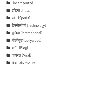
Uncategorized
इंडिया (India)
खेल (Sports)
टेक्नोलॉजी (Technology)
दुनिया (International)
बॉलीवुड (Bollywood)
ब्लॉग (Blog)
वायरल (Viral)
शिक्षा और रोज़गार