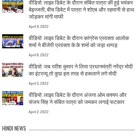
वीडियो: लाइव डिबेट के दौरान संबित पात्रा की हुई भयंकर
बेइज्जती, बीच डिबेट में पात्रा ने शोएब और रहमानी से हाथ
जोड़कर मांगी माफी
April 9, 2022
वीडियो: लाइव डिबेट के दौरान कांग्रेस प्रवक्ता आलोक
शर्मा ने बीजेपी प्रवक्ता के.के शर्मा को जड़ा थप्पड़
April 6, 2022
वीडियो: जब रवीश कुमार ने लिया प्रधानमंत्री नरेंद्र मोदी
का इंटरव्यू तो कुछ इस तरह से हकलाने लगे मोदी
April 5, 2022
वीडियो: लाइव डिबेट के दौरान अंजना ओम कश्यप और
संजय सिंह ने संबित पात्रा को जमकर लगाई फटकार
April 2, 2022
HINDI NEWS