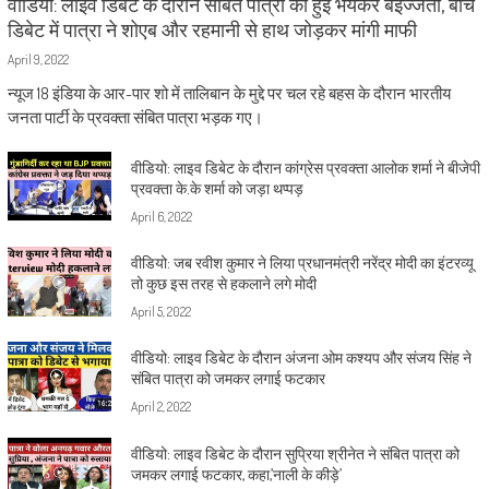
वीडियो: लाइव डिबेट के दौरान संबित पात्रा की हुई भयंकर बेइज्जती, बीच
डिबेट में पात्रा ने शोएब और रहमानी से हाथ जोड़कर मांगी माफी
April 9, 2022
न्यूज 18 इंडिया के आर-पार शो में तालिबान के मुद्दे पर चल रहे बहस के दौरान भारतीय
जनता पार्टी के प्रवक्ता संबित पात्रा भड़क गए।
वीडियो: लाइव डिबेट के दौरान कांग्रेस प्रवक्ता आलोक शर्मा ने बीजेपी
प्रवक्ता के.के शर्मा को जड़ा थप्पड़
April 6, 2022
वीडियो: जब रवीश कुमार ने लिया प्रधानमंत्री नरेंद्र मोदी का इंटरव्यू
तो कुछ इस तरह से हकलाने लगे मोदी
April 5, 2022
वीडियो: लाइव डिबेट के दौरान अंजना ओम कश्यप और संजय सिंह ने
संबित पात्रा को जमकर लगाई फटकार
April 2, 2022
वीडियो: लाइव डिबेट के दौरान सुप्रिया श्रीनेत ने संबित पात्रा को
जमकर लगाई फटकार, कहा,’नाली के कीड़े’