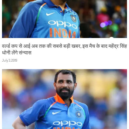
वर्ल्ड कप से आई अब तक की सबसे बड़ी खबर, इस मैच के बाद महेंद्र सिंह
धोनी लेंगे संन्यास
July 3, 2019