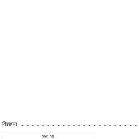
विज्ञापन
loading...