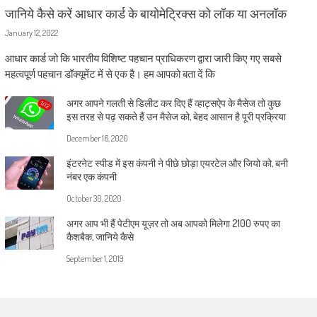
जानिये कैसे करें आधार कार्ड के बायोमेट्रिक्स को लॉक या अनलॉक
January 12, 2022
आधार कार्ड जो कि भारतीय विशिष्ट पहचान प्राधिकरण द्वारा जारी किए गए सबसे
महत्वपूर्ण पहचान डॉक्यूमेंट में से एक है। हम आपको बता दें कि
अगर आपने गलती से डिलीट कर दिए हैं व्हाट्सऐप के मैसेज तो कुछ
इस तरह से पढ़ सकते हैं उन मैसेज को, बेहद आसान है पूरी प्रक्रिया
December 16, 2020
इंटरनेट स्पीड में इस कंपनी ने पीछे छोड़ा एयरटेल और जियो को, बनी
नंबर एक कंपनी
October 30, 2020
अगर आप भी हैं पेटीएम यूज़र तो अब आपको मिलेगा 2100 रुपए का
कैशबैक, जानिये कैसे
September 1, 2019