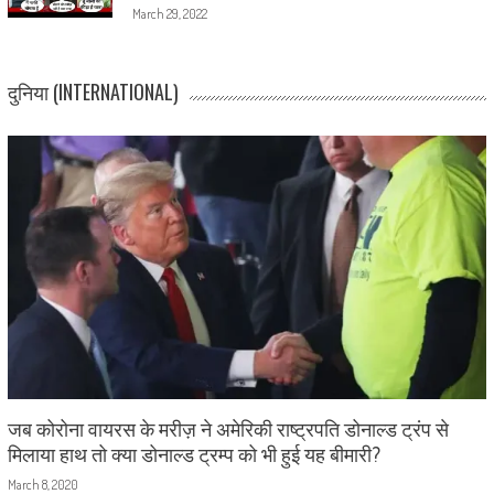
March 29, 2022
दुनिया (INTERNATIONAL)
जब कोरोना वायरस के मरीज़ ने अमेरिकी राष्ट्रपति डोनाल्ड ट्रंप से
मिलाया हाथ तो क्या डोनाल्ड ट्रम्प को भी हुई यह बीमारी?
March 8, 2020