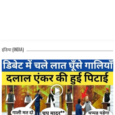
इंडिया (INDIA)