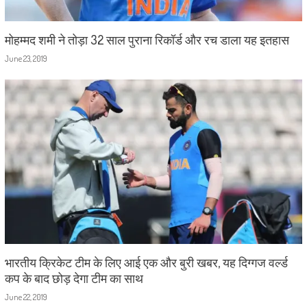
मोहम्मद शमी ने तोड़ा 32 साल पुराना रिकॉर्ड और रच डाला यह इतहास
June 23, 2019
भारतीय क्रिकेट टीम के लिए आई एक और बुरी खबर, यह दिग्गज वर्ल्ड
कप के बाद छोड़ देगा टीम का साथ
June 22, 2019