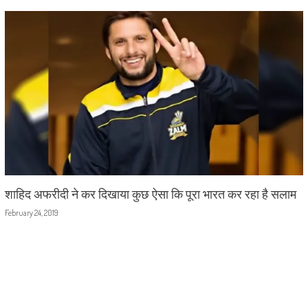
शाहिद अफरीदी ने कर दिखाया कुछ ऐसा कि पूरा भारत कर रहा है सलाम
February 24, 2019