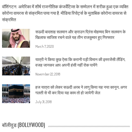
वॉशिंगटन. अमेरिका में शीर्ष राजनीतिक कंजर्वेटिव्स के सम्मेलन में शरीक हुआ एक व्यक्ति
कोरोना वायरस से संक्रमित पाया गया है. मीडिया रिपोर्ट्स के मुताबिक कोरोना वायरस से
संक्रमित
सऊदी बादशाह सलमान और क्राउन प्रिंस मोहम्मद बिन सलमान के
खिलाफ साजिश रचने वाले यह तीन राजकुमार हुए गिरफ्तार
March 7, 2020
यात्री ने किया कुछ ऐसा कि करानी पड़ी विमान की इमरजेंसी लैंडिंग,
वजह जानकर आप अपनी हंसी नहीं रोक पायेंगे
November 22, 2018
हज यात्रा को लेकर सऊदी अरब ने लागू किया यह नया कानून, अगर
गलती से भी कर दिया यह काम तो हो जायेगी जेल
July 31, 2018
बॉलीवुड (BOLLYWOOD)