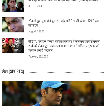
June 6, 2021
शोक में डूबा पूरा बॉलीवुड, इस बड़े अभिनेता की कोरोना रिपोर्ट आई
पॉजिटिव
August 8, 2020
वीडियो: जब इस दिग्गज महिला पत्रकार ने सलमान खान से उनकी
शादी को लेकर पूछा सवाल तो सलमान खान ने महिला पत्रकार को
जमकर लगाई फटकार
February 20, 2020
खेल (SPORTS)