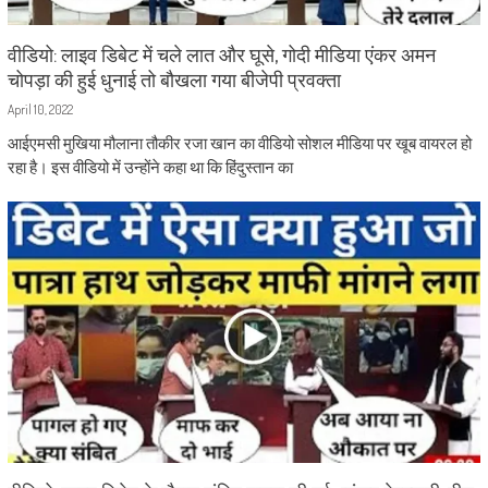
वीडियो: लाइव डिबेट में चले लात और घूसे, गोदी मीडिया एंकर अमन
चोपड़ा की हुई धुनाई तो बौखला गया बीजेपी प्रवक्ता
April 10, 2022
आईएमसी मुखिया मौलाना तौकीर रजा खान का वीडियो सोशल मीडिया पर खूब वायरल हो
रहा है। इस वीडियो में उन्होंने कहा था कि हिंदुस्तान का