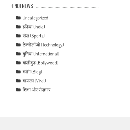
HINDI NEWS
Uncategorized
इंडिया (India)
खेल (Sports)
टेक्नोलॉजी (Technology)
दुनिया (International)
बॉलीवुड (Bollywood)
ब्लॉग (Blog)
वायरल (Viral)
शिक्षा और रोज़गार