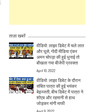
ी
ह
ताज़ा खबरें
वीडियो: लाइव डिबेट में चले लात
और घूसे, गोदी मीडिया एंकर
अमन चोपड़ा की हुई धुनाई तो
बौखला गया बीजेपी प्रवक्ता
April 10, 2022
वीडियो: लाइव डिबेट के दौरान
संबित पात्रा की हुई भयंकर
बेइज्जती, बीच डिबेट में पात्रा ने
शोएब और रहमानी से हाथ
जोड़कर मांगी माफी
April 9, 2022