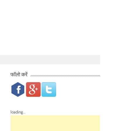
फॉलो करें
loading...