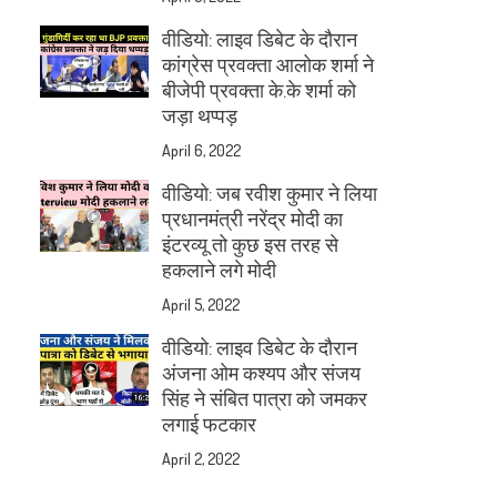
वीडियो: लाइव डिबेट के दौरान
कांग्रेस प्रवक्ता आलोक शर्मा ने
बीजेपी प्रवक्ता के.के शर्मा को
जड़ा थप्पड़
April 6, 2022
वीडियो: जब रवीश कुमार ने लिया
प्रधानमंत्री नरेंद्र मोदी का
इंटरव्यू तो कुछ इस तरह से
हकलाने लगे मोदी
April 5, 2022
वीडियो: लाइव डिबेट के दौरान
अंजना ओम कश्यप और संजय
सिंह ने संबित पात्रा को जमकर
लगाई फटकार
April 2, 2022