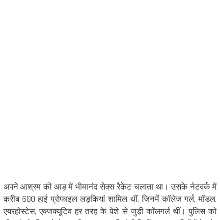
अपने आश्रम की आड़ में भीमानंद सेक्स रैकेट चलाता था। उसके नेटवर्क में
करीब 600 हाई प्रोफाइल लड़कियां शामिल थीं, जिनमें कॉलेज गर्ल, मॉडल,
एयरहोस्टेस, एक्जक्यूटिव हर तरह के पेशे से जुड़ी कॉलगर्ल थीं। पुलिस को