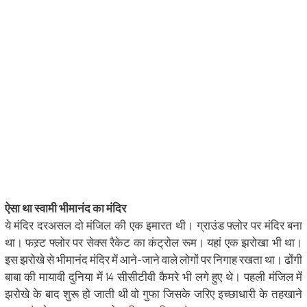
ऐसा था स्वामी भीमानंद का मंदिर
ये मंदिर दरअसल दो मंजिल की एक इमारत थी। ग्राउंड फ्लोर पर मंदिर बना
था। फस्र्ट फ्लोर पर सेक्स रैकेट का कंट्रोल रूम। यहां एक झरोखा भी था।
इस झरोखे से भीमानंद मंदिर में आने-जाने वाले लोगों पर निगाह रखता था। ढोंगी
बाबा की मायावी दुनिया में 14 सीसीटीवी कैमरे भी लगे हुए थे। पहली मंजिल में
झरोखे के बाद शुरू हो जाती थी वो गुफा जिसके जरिए इच्छाधारी के तहखाने