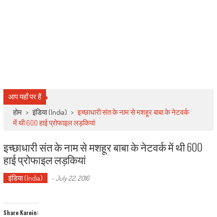
आप यहाँ पर हैं
होम
>
इंडिया (India)
>
इच्छाधारी संत के नाम से मशहूर बाबा के नेटवर्क
में थी 600 हाई प्रोफाइल लड़कियां
इच्छाधारी संत के नाम से मशहूर बाबा के नेटवर्क में थी 600
हाई प्रोफाइल लड़कियां
इंडिया (India)
-
July 22, 2016
Share Karein: