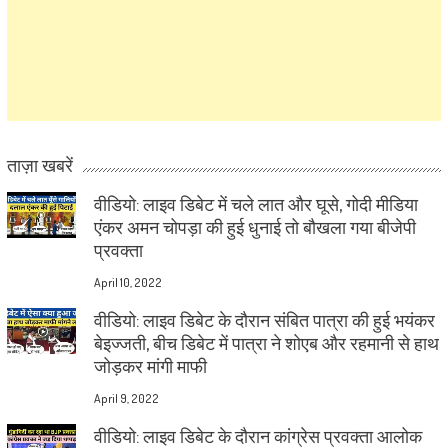
ताज़ा खबरें
वीडियो: लाइव डिबेट में चले लात और घूसे, गोदी मीडिया
एंकर अमन चोपड़ा की हुई धुनाई तो बौखला गया बीजेपी
प्रवक्ता
April 10, 2022
वीडियो: लाइव डिबेट के दौरान संबित पात्रा की हुई भयंकर
बेइज्जती, बीच डिबेट में पात्रा ने शोएब और रहमानी से हाथ
जोड़कर मांगी माफी
April 9, 2022
वीडियो: लाइव डिबेट के दौरान कांग्रेस प्रवक्ता आलोक