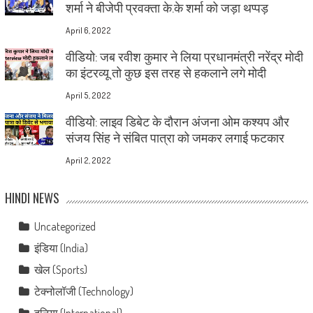
शर्मा ने बीजेपी प्रवक्ता के.के शर्मा को जड़ा थप्पड़
April 6, 2022
वीडियो: जब रवीश कुमार ने लिया प्रधानमंत्री नरेंद्र मोदी
का इंटरव्यू तो कुछ इस तरह से हकलाने लगे मोदी
April 5, 2022
वीडियो: लाइव डिबेट के दौरान अंजना ओम कश्यप और
संजय सिंह ने संबित पात्रा को जमकर लगाई फटकार
April 2, 2022
HINDI NEWS
Uncategorized
इंडिया (India)
खेल (Sports)
टेक्नोलॉजी (Technology)
दुनिया (International)