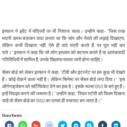
इरफान ने इवेंट में मंत्रियों पर भी निशाना साधा। उन्होंने कहा- “जिस तरह
मदारी डमरू बजाकर वादा करता था कि सांप और नेवले की लड़ाई दिखाएगा,
लेकिन कभी दिखाता नहीं, ऐसे ही वादे मंत्री करते हैं, पर पूरा नहीं कर
पाते।” इरफान ने कहा कि जो लोग इस्लाम को बदनाम करते हैं या आतंकवादी
गतिविधियों में शामिल हैं, उनके खिलाफ फतवा जारी होना चाहिए।
सेंसर बोर्ड को लेकर इरफान ने कहा, “टीवी और इंटरनेट पर हम कुछ भी देखते
हैं। कोई रोकने वाला नहीं है। लेकिन सिनेमा पर सेंसर बोर्ड लगा दिया।” “इस
ऑर्गनाइजेशन को सर्टिफिकेट देने का हक है। इसके रूल्स 1950 के बने हुए हैं।
इन्हें रिवाइव करने की जरूरत है।” उन्होंने कहा, “रियल स्टोरी को फिल्म दिखना
चाहें तो सेंसर बोर्ड का 1950 का दायरा ही रुकावट बन जाता है।”
Share Karein:
Click
Click
Click
Click
Click
Click
Share
Click
Click