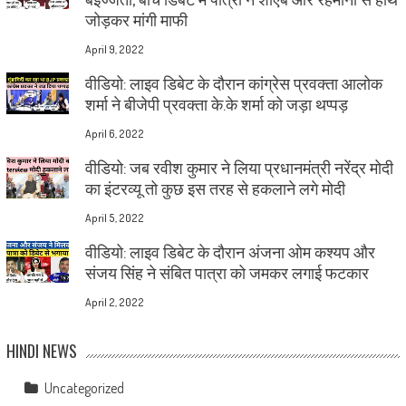
जोड़कर मांगी माफी
April 9, 2022
वीडियो: लाइव डिबेट के दौरान कांग्रेस प्रवक्ता आलोक
शर्मा ने बीजेपी प्रवक्ता के.के शर्मा को जड़ा थप्पड़
April 6, 2022
वीडियो: जब रवीश कुमार ने लिया प्रधानमंत्री नरेंद्र मोदी
का इंटरव्यू तो कुछ इस तरह से हकलाने लगे मोदी
April 5, 2022
वीडियो: लाइव डिबेट के दौरान अंजना ओम कश्यप और
संजय सिंह ने संबित पात्रा को जमकर लगाई फटकार
April 2, 2022
HINDI NEWS
Uncategorized