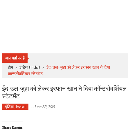
आप यहाँ पर हैं
होम
>
इंडिया (India)
>
ईद-उल-जुहा को लेकर इरफान खान ने दिया
कॉन्ट्रोवर्शियल स्टेटमेंट
ईद-उल-जुहा को लेकर इरफान खान ने दिया कॉन्ट्रोवर्शियल
स्टेटमेंट
इंडिया (India)
-
June 30, 2016
Share Karein: