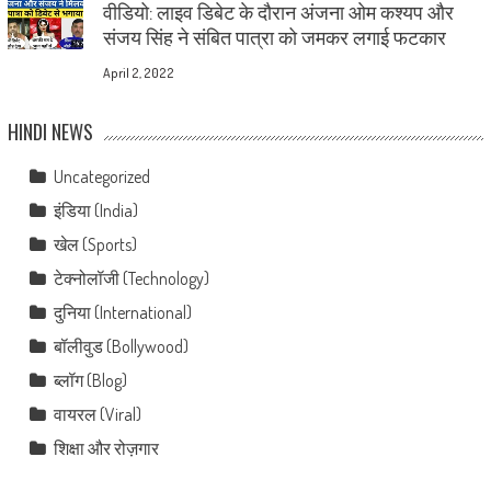
वीडियो: लाइव डिबेट के दौरान अंजना ओम कश्यप और
संजय सिंह ने संबित पात्रा को जमकर लगाई फटकार
April 2, 2022
HINDI NEWS
Uncategorized
इंडिया (India)
खेल (Sports)
टेक्नोलॉजी (Technology)
दुनिया (International)
बॉलीवुड (Bollywood)
ब्लॉग (Blog)
वायरल (Viral)
शिक्षा और रोज़गार