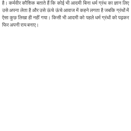
है। कर्मवीर कौशिक बताते हैं कि कोई भी आदमी बिना धर्म ग्रंथ का ज्ञान लिए
उसे अपना लेता है और उसे ऊंचे ऊंचे आवाज में कहने लगता है जबकि ग्रंथों में
ऐसा कुछ लिखा ही नहीं गया। किसी भी आदमी को पहले धर्म ग्रंथों को पढ़कर
फिर अपनी राय बनाए।