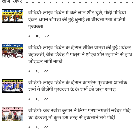
ताज़ा खबरें
वीडियो: लाइव डिबेट में चले लात और घूसे, गोदी मीडिया
एंकर अमन चोपड़ा की हुई धुनाई तो बौखला गया बीजेपी
प्रवक्ता
April 10, 2022
वीडियो: लाइव डिबेट के दौरान संबित पात्रा की हुई भयंकर
बेइज्जती, बीच डिबेट में पात्रा ने शोएब और रहमानी से हाथ
जोड़कर मांगी माफी
April 9, 2022
वीडियो: लाइव डिबेट के दौरान कांग्रेस प्रवक्ता आलोक
शर्मा ने बीजेपी प्रवक्ता के.के शर्मा को जड़ा थप्पड़
April 6, 2022
वीडियो: जब रवीश कुमार ने लिया प्रधानमंत्री नरेंद्र मोदी
का इंटरव्यू तो कुछ इस तरह से हकलाने लगे मोदी
April 5, 2022