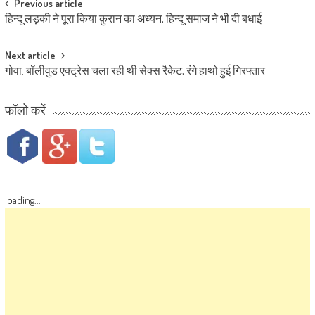
Post navigation
Previous article
हिन्दू लड़की ने पूरा किया क़ुरान का अध्यन, हिन्दू समाज ने भी दी बधाई
Next article
गोवा: बॉलीवुड एक्ट्रेस चला रही थी सेक्स रैकेट, रंगे हाथो हुई गिरफ्तार
फॉलो करें
loading...