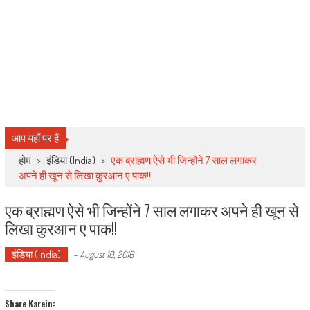
आप यहाँ पर हैं
होम
>
इंडिया (India)
>
एक ब्राह्मण ऐसे भी जिन्होंने 7 साल लगाकर
अपने ही खून से लिखा क़ुरआन ए पाक!!
एक ब्राह्मण ऐसे भी जिन्होंने 7 साल लगाकर अपने ही खून से
लिखा क़ुरआन ए पाक!!
इंडिया (India)
-
August 10, 2016
Share Karein: