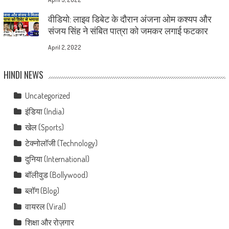
वीडियो: लाइव डिबेट के दौरान अंजना ओम कश्यप और
संजय सिंह ने संबित पात्रा को जमकर लगाई फटकार
April 2, 2022
HINDI NEWS
Uncategorized
इंडिया (India)
खेल (Sports)
टेक्नोलॉजी (Technology)
दुनिया (International)
बॉलीवुड (Bollywood)
ब्लॉग (Blog)
वायरल (Viral)
शिक्षा और रोज़गार