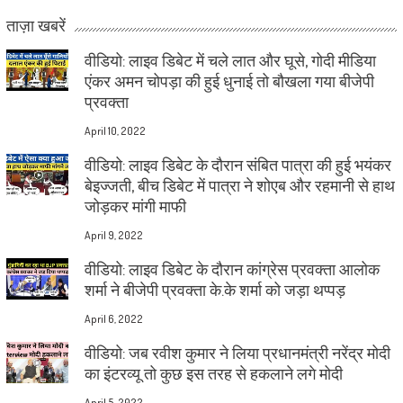
ताज़ा खबरें
वीडियो: लाइव डिबेट में चले लात और घूसे, गोदी मीडिया
एंकर अमन चोपड़ा की हुई धुनाई तो बौखला गया बीजेपी
प्रवक्ता
April 10, 2022
वीडियो: लाइव डिबेट के दौरान संबित पात्रा की हुई भयंकर
बेइज्जती, बीच डिबेट में पात्रा ने शोएब और रहमानी से हाथ
जोड़कर मांगी माफी
April 9, 2022
वीडियो: लाइव डिबेट के दौरान कांग्रेस प्रवक्ता आलोक
शर्मा ने बीजेपी प्रवक्ता के.के शर्मा को जड़ा थप्पड़
April 6, 2022
वीडियो: जब रवीश कुमार ने लिया प्रधानमंत्री नरेंद्र मोदी
का इंटरव्यू तो कुछ इस तरह से हकलाने लगे मोदी
April 5, 2022