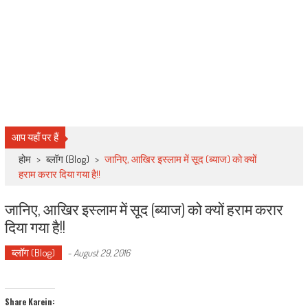
आप यहाँ पर हैं
होम
>
ब्लॉग (Blog)
>
जानिए, आखिर इस्लाम में सूद (ब्याज) को क्यों
हराम करार दिया गया है!!
जानिए, आखिर इस्लाम में सूद (ब्याज) को क्यों हराम करार
दिया गया है!!
ब्लॉग (Blog)
-
August 29, 2016
Share Karein: