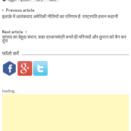
Post navigation
Previous article
इलाक़े में आतंकवाद अमेरिकी नीतियों का परिणाम है: राष्ट्रपति हसन रूहानी
Next article
सांसद का बेहूदा बयान, कहा प्रधानमंत्री बनते ही मस्जिदों और क़ुरान को बैन कर
दूंगा
फॉलो करें
loading...