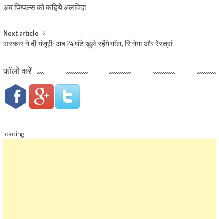
अब पिम्पल्स को कहिये अलविदा…
Next article
सरकार ने दी मंजूरी: अब 24 घंटे खुले रहेंगे मॉल, सिनेमा और रेस्त्रां
फॉलो करें
loading...