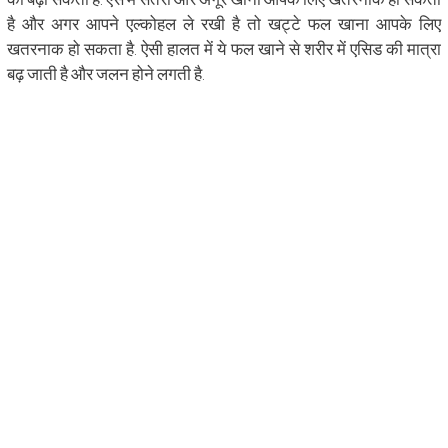
है और अगर आपने एल्कोहल ले रखी है तो खट्टे फल खाना आपके लिए
खतरनाक हो सकता है. ऐसी हालत में ये फल खाने से शरीर में एसिड की मात्रा
बढ़ जाती है और जलन होने लगती है.