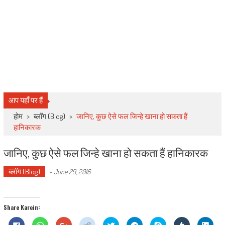
आप यहाँ पर हैं
होम
>
ब्लॉग (Blog)
>
जानिए, कुछ ऐसे फल जिन्हे खाना हो सकता हैं
हानिकारक
जानिए, कुछ ऐसे फल जिन्हे खाना हो सकता हैं हानिकारक
ब्लॉग (Blog)
-
June 29, 2016
Share Karein:
Click
Click
Click
Click
Click
Click
Share
Click
Click