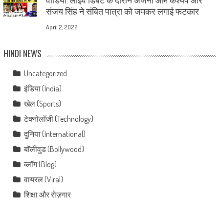
संजय सिंह ने संबित पात्रा को जमकर लगाई फटकार
April 2, 2022
HINDI NEWS
Uncategorized
इंडिया (India)
खेल (Sports)
टेक्नोलॉजी (Technology)
दुनिया (International)
बॉलीवुड (Bollywood)
ब्लॉग (Blog)
वायरल (Viral)
शिक्षा और रोज़गार