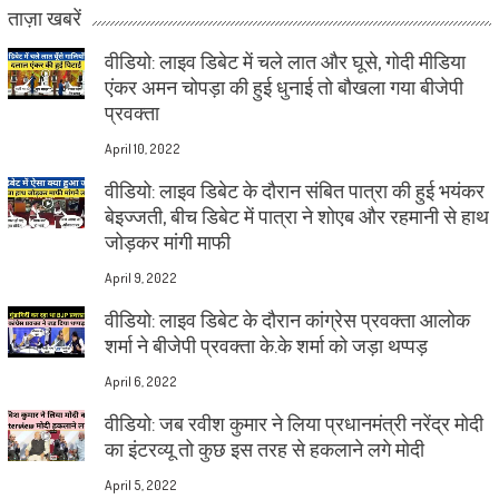
ताज़ा खबरें
वीडियो: लाइव डिबेट में चले लात और घूसे, गोदी मीडिया
एंकर अमन चोपड़ा की हुई धुनाई तो बौखला गया बीजेपी
प्रवक्ता
April 10, 2022
वीडियो: लाइव डिबेट के दौरान संबित पात्रा की हुई भयंकर
बेइज्जती, बीच डिबेट में पात्रा ने शोएब और रहमानी से हाथ
जोड़कर मांगी माफी
April 9, 2022
वीडियो: लाइव डिबेट के दौरान कांग्रेस प्रवक्ता आलोक
शर्मा ने बीजेपी प्रवक्ता के.के शर्मा को जड़ा थप्पड़
April 6, 2022
वीडियो: जब रवीश कुमार ने लिया प्रधानमंत्री नरेंद्र मोदी
का इंटरव्यू तो कुछ इस तरह से हकलाने लगे मोदी
April 5, 2022