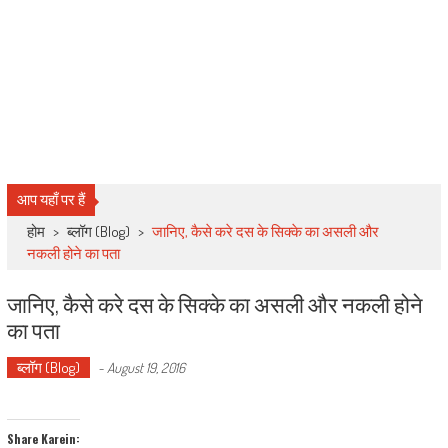
आप यहाँ पर हैं
होम
>
ब्लॉग (Blog)
>
जानिए, कैसे करे दस के सिक्के का असली और
नकली होने का पता
जानिए, कैसे करे दस के सिक्के का असली और नकली होने
का पता
ब्लॉग (Blog)
-
August 19, 2016
Share Karein: