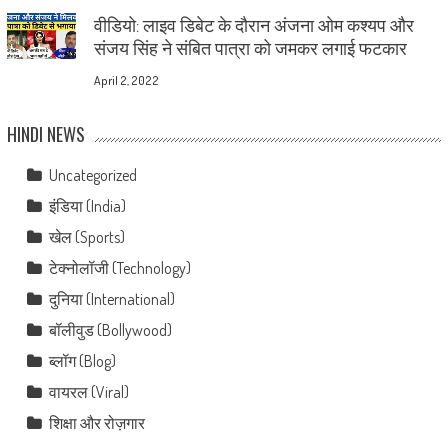
वीडियो: लाइव डिबेट के दौरान अंजना ओम कश्यप और
संजय सिंह ने संबित पात्रा को जमकर लगाई फटकार
April 2, 2022
HINDI NEWS
Uncategorized
इंडिया (India)
खेल (Sports)
टेक्नोलॉजी (Technology)
दुनिया (International)
बॉलीवुड (Bollywood)
ब्लॉग (Blog)
वायरल (Viral)
शिक्षा और रोज़गार