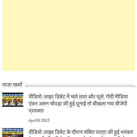
ताज़ा खबरें
वीडियो: लाइव डिबेट में चले लात और घूसे, गोदी मीडिया
एंकर अमन चोपड़ा की हुई धुनाई तो बौखला गया बीजेपी
प्रवक्ता
April 10, 2022
वीडियो: लाइव डिबेट के दौरान संबित पात्रा की हुई भयंकर