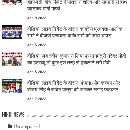
बेइज्जती, बीच डिबेट में पात्रा ने शोएब और रहमानी से हाथ
जोड़कर मांगी माफी
April 9, 2022
वीडियो: लाइव डिबेट के दौरान कांग्रेस प्रवक्ता आलोक
शर्मा ने बीजेपी प्रवक्ता के.के शर्मा को जड़ा थप्पड़
April 6, 2022
वीडियो: जब रवीश कुमार ने लिया प्रधानमंत्री नरेंद्र मोदी
का इंटरव्यू तो कुछ इस तरह से हकलाने लगे मोदी
April 5, 2022
वीडियो: लाइव डिबेट के दौरान अंजना ओम कश्यप और
संजय सिंह ने संबित पात्रा को जमकर लगाई फटकार
April 2, 2022
HINDI NEWS
Uncategorized