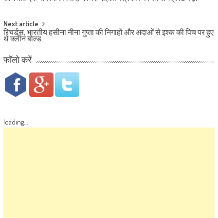
Next article
रिचर्डस, भारतीय हसीना नीना गुप्ता की निगाहों और अदाओं से इश्क की पिच पर हुए
थे क्लीन बोल्ड
फॉलो करें
loading...