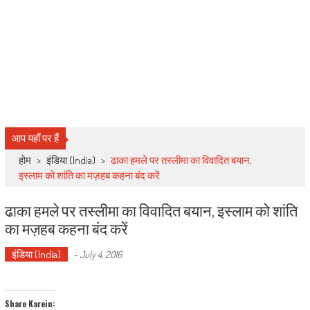
आप यहाँ पर हैं
होम
>
इंडिया (India)
>
ढाका हमले पर तस्लीमा का विवादित बयान,
इस्लाम को शांति का मज़हब कहना बंद करें
ढाका हमले पर तस्लीमा का विवादित बयान, इस्लाम को शांति
का मज़हब कहना बंद करें
इंडिया (India)
-
July 4, 2016
Share Karein: