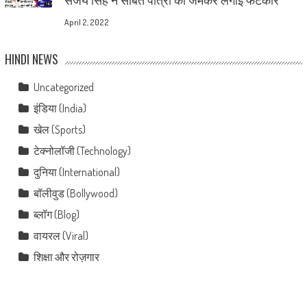
April 2, 2022
HINDI NEWS
Uncategorized
इंडिया (India)
खेल (Sports)
टेक्नोलॉजी (Technology)
दुनिया (International)
बॉलीवुड (Bollywood)
ब्लॉग (Blog)
वायरल (Viral)
शिक्षा और रोज़गार