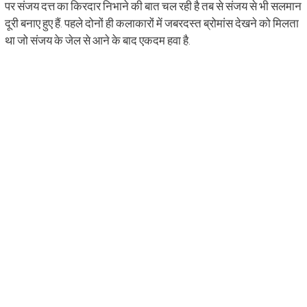
पर संजय दत्त का किरदार निभाने की बात चल रही है तब से संजय से भी सलमान
दूरी बनाए हुए हैं. पहले दोनों ही कलाकारों में जबरदस्त ब्रोमांस देखने को मिलता
था जो संजय के जेल से आने के बाद एकदम हवा है.