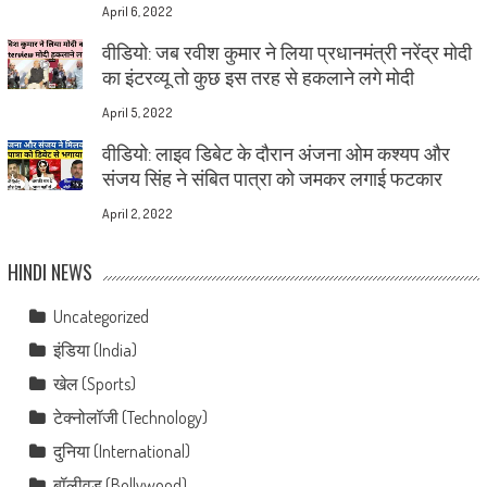
April 6, 2022
वीडियो: जब रवीश कुमार ने लिया प्रधानमंत्री नरेंद्र मोदी
का इंटरव्यू तो कुछ इस तरह से हकलाने लगे मोदी
April 5, 2022
वीडियो: लाइव डिबेट के दौरान अंजना ओम कश्यप और
संजय सिंह ने संबित पात्रा को जमकर लगाई फटकार
April 2, 2022
HINDI NEWS
Uncategorized
इंडिया (India)
खेल (Sports)
टेक्नोलॉजी (Technology)
दुनिया (International)
बॉलीवुड (Bollywood)