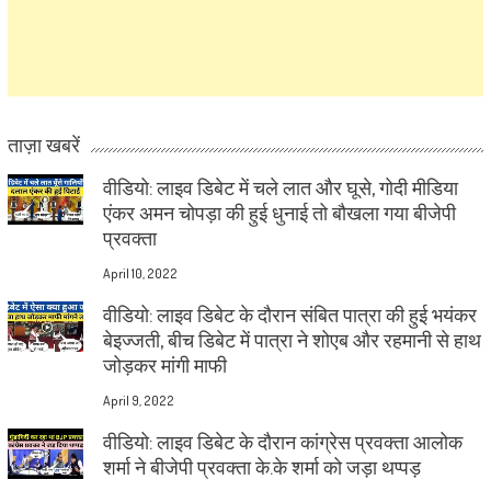
ताज़ा खबरें
वीडियो: लाइव डिबेट में चले लात और घूसे, गोदी मीडिया
एंकर अमन चोपड़ा की हुई धुनाई तो बौखला गया बीजेपी
प्रवक्ता
April 10, 2022
वीडियो: लाइव डिबेट के दौरान संबित पात्रा की हुई भयंकर
बेइज्जती, बीच डिबेट में पात्रा ने शोएब और रहमानी से हाथ
जोड़कर मांगी माफी
April 9, 2022
वीडियो: लाइव डिबेट के दौरान कांग्रेस प्रवक्ता आलोक
शर्मा ने बीजेपी प्रवक्ता के.के शर्मा को जड़ा थप्पड़