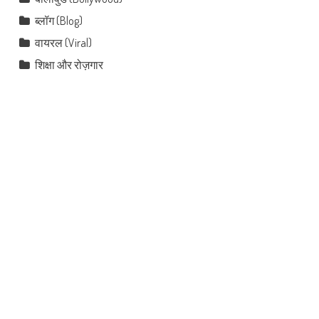
ब्लॉग (Blog)
वायरल (Viral)
शिक्षा और रोज़गार