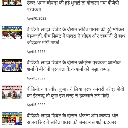
एंकर अमन चोपड़ा की हुई धुनाई तो बौखला गया बीजेपी
प्रवक्ता
April 10, 2022
वीडियो: लाइव डिबेट के दौरान संबित पात्रा की हुई भयंकर
बेइज्जती, बीच डिबेट में पात्रा ने शोएब और रहमानी से हाथ
जोड़कर मांगी माफी
April 9, 2022
वीडियो: लाइव डिबेट के दौरान कांग्रेस प्रवक्ता आलोक
शर्मा ने बीजेपी प्रवक्ता के.के शर्मा को जड़ा थप्पड़
April 6, 2022
वीडियो: जब रवीश कुमार ने लिया प्रधानमंत्री नरेंद्र मोदी
का इंटरव्यू तो कुछ इस तरह से हकलाने लगे मोदी
April 5, 2022
वीडियो: लाइव डिबेट के दौरान अंजना ओम कश्यप और
संजय सिंह ने संबित पात्रा को जमकर लगाई फटकार