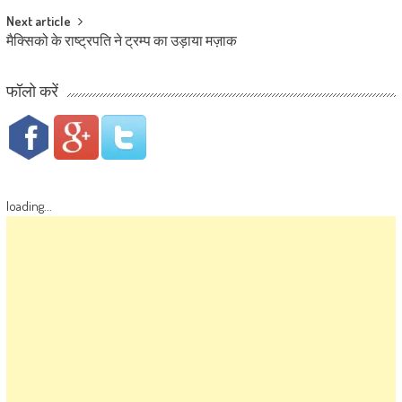
Next article
मैक्सिको के राष्‍ट्रपति ने ट्रम्प का उड़ाया मज़ाक
फॉलो करें
loading...