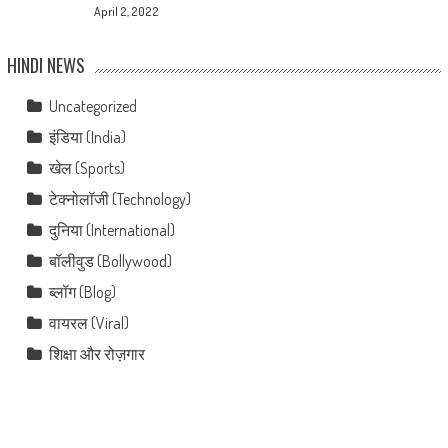
April 2, 2022
HINDI NEWS
Uncategorized
इंडिया (India)
खेल (Sports)
टेक्नोलॉजी (Technology)
दुनिया (International)
बॉलीवुड (Bollywood)
ब्लॉग (Blog)
वायरल (Viral)
शिक्षा और रोज़गार