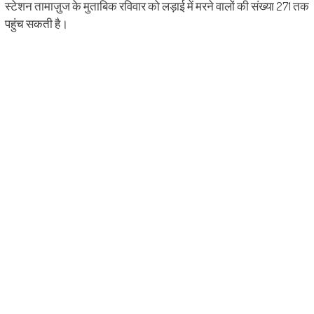
स्टेशन तामाज़ुज के मुताबिक रविवार को लड़ाई में मरने वालों की संख्या 271 तक
पहुंच सकती है।