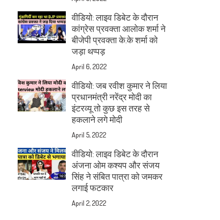
वीडियो: लाइव डिबेट के दौरान
कांग्रेस प्रवक्ता आलोक शर्मा ने
बीजेपी प्रवक्ता के.के शर्मा को
जड़ा थप्पड़
April 6, 2022
वीडियो: जब रवीश कुमार ने लिया
प्रधानमंत्री नरेंद्र मोदी का
इंटरव्यू तो कुछ इस तरह से
हकलाने लगे मोदी
April 5, 2022
वीडियो: लाइव डिबेट के दौरान
अंजना ओम कश्यप और संजय
सिंह ने संबित पात्रा को जमकर
लगाई फटकार
April 2, 2022