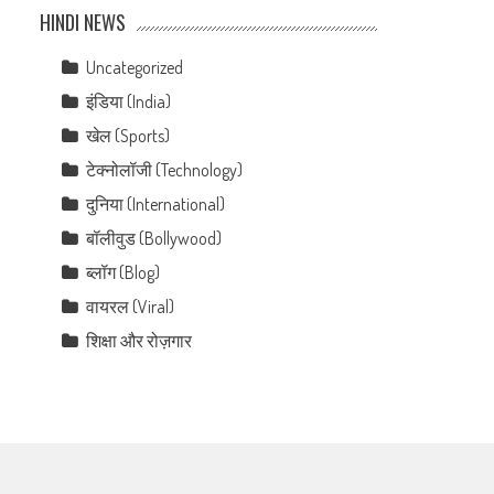
HINDI NEWS
Uncategorized
इंडिया (India)
खेल (Sports)
टेक्नोलॉजी (Technology)
दुनिया (International)
बॉलीवुड (Bollywood)
ब्लॉग (Blog)
वायरल (Viral)
शिक्षा और रोज़गार