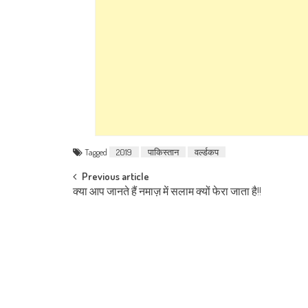
Tagged
2019
पाकिस्तान
वर्ल्डकप
Post navigation
Previous article
क्या आप जानते हैं नमाज़ में सलाम क्यों फेरा जाता है!!