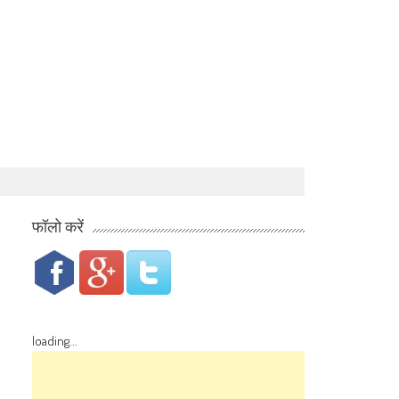
फॉलो करें
loading...