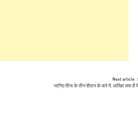
Next article
जानिए मीना के तीन शैतान के बारे में, आखिर क्या हैं य