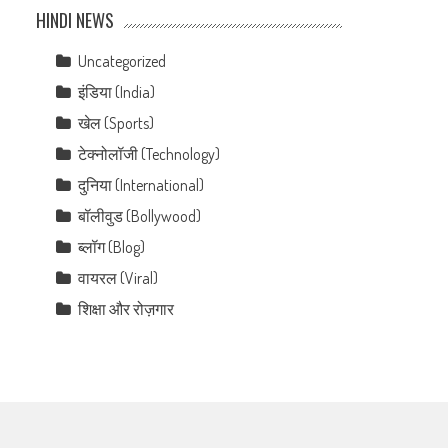
HINDI NEWS
Uncategorized
इंडिया (India)
खेल (Sports)
टेक्नोलॉजी (Technology)
दुनिया (International)
बॉलीवुड (Bollywood)
ब्लॉग (Blog)
वायरल (Viral)
शिक्षा और रोज़गार