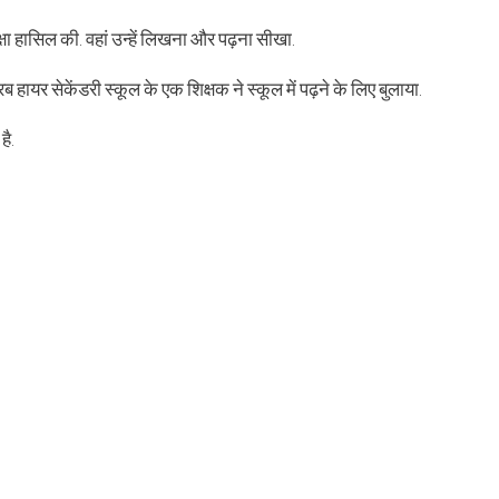
िक्षा हासिल की. वहां उन्हें लिखना और पढ़ना सीखा.
ब हायर सेकेंडरी स्कूल के एक शिक्षक ने स्कूल में पढ़ने के लिए बुलाया.
है.