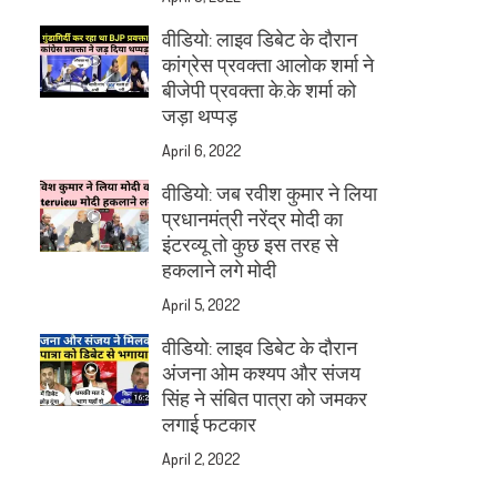
वीडियो: लाइव डिबेट के दौरान
कांग्रेस प्रवक्ता आलोक शर्मा ने
बीजेपी प्रवक्ता के.के शर्मा को
जड़ा थप्पड़
April 6, 2022
वीडियो: जब रवीश कुमार ने लिया
प्रधानमंत्री नरेंद्र मोदी का
इंटरव्यू तो कुछ इस तरह से
हकलाने लगे मोदी
April 5, 2022
वीडियो: लाइव डिबेट के दौरान
अंजना ओम कश्यप और संजय
सिंह ने संबित पात्रा को जमकर
लगाई फटकार
April 2, 2022