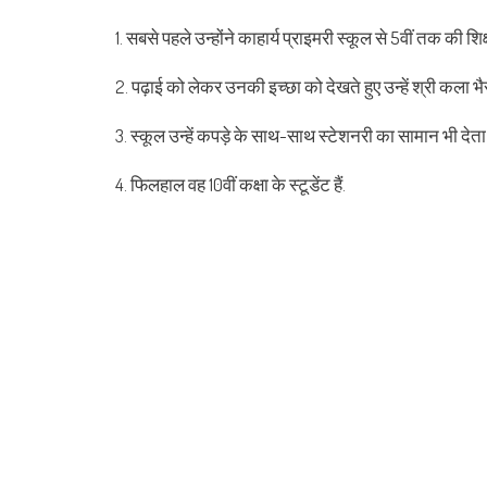
1. सबसे पहले उन्होंने काहार्य प्राइमरी स्कूल से 5वीं तक की श
2. पढ़ाई को लेकर उनकी इच्छा को देखते हुए उन्हें श्री कला भैर
3. स्कूल उन्हें कपड़े के साथ-साथ स्टेशनरी का सामान भी देता 
4. फिलहाल वह 10वीं कक्षा के स्टूडेंट हैं.