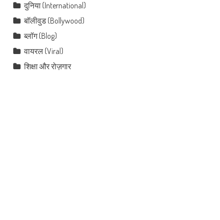
दुनिया (International)
बॉलीवुड (Bollywood)
ब्लॉग (Blog)
वायरल (Viral)
शिक्षा और रोज़गार