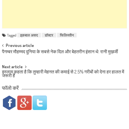
Tagged
इक़बाल असद
डॉक्टर
फिलिस्तीन
Post navigation
Previous article
पैगम्बर मौहम्मद दुनिया के सबसे नेक दिल और बेहतरीन इंसान थे: रानी मुख़र्जी
Next article
इस्लाम कहता है कि तुम्हारी मेहनत की कमाई से 2.5% गरीबों को देना हर हालत में
जरूरी हैं
फॉलो करें