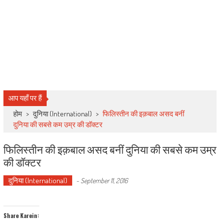
आप यहाँ पर हैं
होम
>
दुनिया (International)
>
फिलिस्तीन की इक़बाल असद बनीं
दुनिया की सबसे कम उम्र की डॉक्टर
फिलिस्तीन की इक़बाल असद बनीं दुनिया की सबसे कम उम्र
की डॉक्टर
दुनिया (International)
-
September 11, 2016
Share Karein: