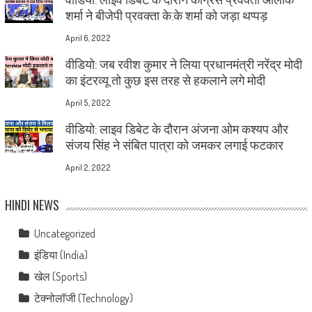
शर्मा ने बीजेपी प्रवक्ता के.के शर्मा को जड़ा थप्पड़
April 6, 2022
वीडियो: जब रवीश कुमार ने लिया प्रधानमंत्री नरेंद्र मोदी
का इंटरव्यू तो कुछ इस तरह से हकलाने लगे मोदी
April 5, 2022
वीडियो: लाइव डिबेट के दौरान अंजना ओम कश्यप और
संजय सिंह ने संबित पात्रा को जमकर लगाई फटकार
April 2, 2022
HINDI NEWS
Uncategorized
इंडिया (India)
खेल (Sports)
टेक्नोलॉजी (Technology)