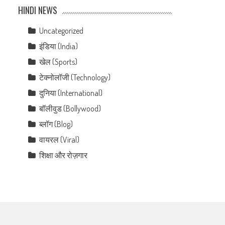
HINDI NEWS
Uncategorized
इंडिया (India)
खेल (Sports)
टेक्नोलॉजी (Technology)
दुनिया (International)
बॉलीवुड (Bollywood)
ब्लॉग (Blog)
वायरल (Viral)
शिक्षा और रोज़गार