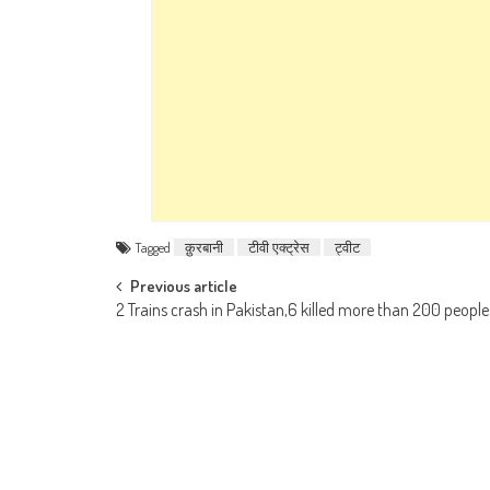
Tagged
क़ुरबानी
टीवी एक्ट्रेस
ट्वीट
Post navigation
Previous article
2 Trains crash in Pakistan,6 killed more than 200 people