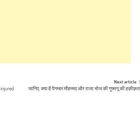
Next article
 injured
जानिए, क्या है पैगम्बर मौहम्मद और राजा भोज की गुफ्तगू की हक़ीक़त