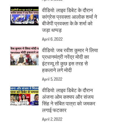
वीडियो: लाइव डिबेट के दौरान
कांग्रेस प्रवक्ता आलोक शर्मा ने
बीजेपी प्रवक्ता के.के शर्मा को
जड़ा थप्पड़
April 6, 2022
वीडियो: जब रवीश कुमार ने लिया
प्रधानमंत्री नरेंद्र मोदी का
इंटरव्यू तो कुछ इस तरह से
हकलाने लगे मोदी
April 5, 2022
वीडियो: लाइव डिबेट के दौरान
अंजना ओम कश्यप और संजय
सिंह ने संबित पात्रा को जमकर
लगाई फटकार
April 2, 2022