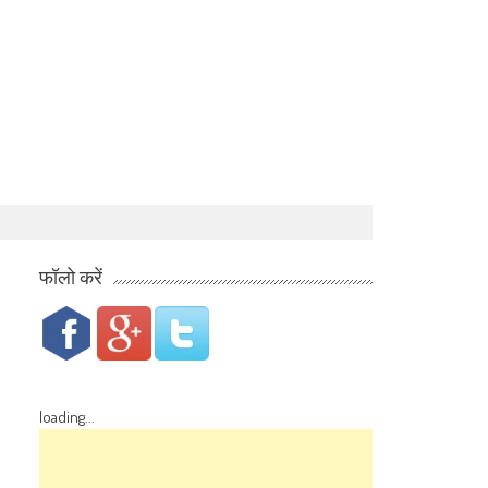
फॉलो करें
loading...