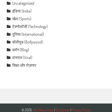
Uncategorized
इंडिया (India)
खेल (Sports)
टेक्नोलॉजी (Technology)
दुनिया (International)
बॉलीवुड (Bollywood)
ब्लॉग (Blog)
वायरल (Viral)
शिक्षा और रोज़गार
© 2026
AAJ News India
|
Disclaimer
|
Privacy Policy