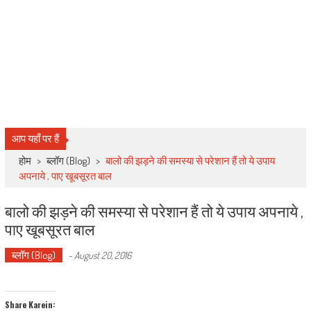
आप यहाँ पर हैं
होम
>
ब्लॉग (Blog)
>
बालो की झड़ने की समस्या से परेशान हैं तो ये उपाय
अपनाये , पाए खूबसूरत बाल
बालो की झड़ने की समस्या से परेशान हैं तो ये उपाय अपनाये ,
पाए खूबसूरत बाल
ब्लॉग (Blog)
-
August 20, 2016
Share Karein: