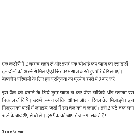
एक कटोरी में 2 चम्मच शहद लें और इसमें एक चौथाई कप प्याज का रस डालें।
इन दोनों को अच्छे से मिलाएं एवं सिर पर मसाज करते हुए धीरे धीरे लगाएं।
बेहतरीन परिणामों के लिए इस प्रक्रिया का प्रयोग हफ्ते में 3 बार करें।
इस पैक को बनाने के लिये कुछ प्‍याज ले कर पीस लीजिये और उसका रस
निकाल लीजिये। उसमें चम्‍मच ऑलिव ऑयल और नारियल तेल मिलाइये। इस
मिश्रण को बालों में लगाइये, जड़ों में इस तेल को न लगाएं। इसे 2 घंटे तक लगा
रहने के बाद शैंपू से धो लें। इस पैक को आप रोज लगा सकते हैं !
Share Karein: