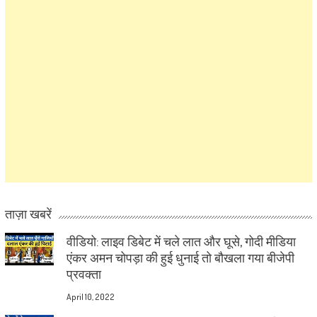
ताज़ा खबरें
वीडियो: लाइव डिबेट में चले लात और घूसे, गोदी मीडिया
एंकर अमन चोपड़ा की हुई धुनाई तो बौखला गया बीजेपी
प्रवक्ता
April 10, 2022