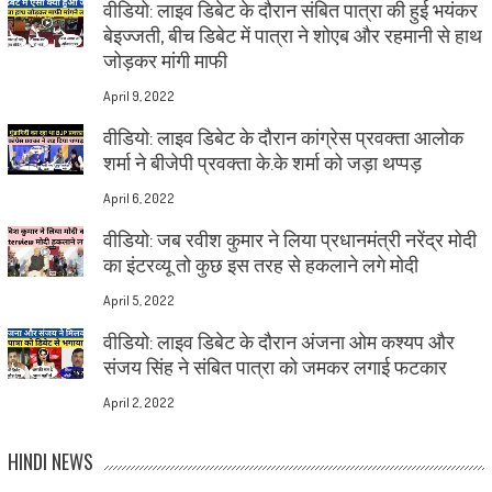
वीडियो: लाइव डिबेट के दौरान संबित पात्रा की हुई भयंकर
बेइज्जती, बीच डिबेट में पात्रा ने शोएब और रहमानी से हाथ
जोड़कर मांगी माफी
April 9, 2022
वीडियो: लाइव डिबेट के दौरान कांग्रेस प्रवक्ता आलोक
शर्मा ने बीजेपी प्रवक्ता के.के शर्मा को जड़ा थप्पड़
April 6, 2022
वीडियो: जब रवीश कुमार ने लिया प्रधानमंत्री नरेंद्र मोदी
का इंटरव्यू तो कुछ इस तरह से हकलाने लगे मोदी
April 5, 2022
वीडियो: लाइव डिबेट के दौरान अंजना ओम कश्यप और
संजय सिंह ने संबित पात्रा को जमकर लगाई फटकार
April 2, 2022
HINDI NEWS