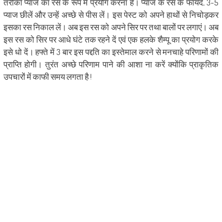
तरीका प्याज का रस के रूप में प्रयोग करना है। प्याज के रस के फायदे, 3-5
प्याज छीलें और उन्हें अच्छे से पीस लें। इस पेस्ट को अपने हाथों से निचोड़कर
इसका रस निकाल लें। अब इस रस को अपने सिर पर तथा बालों पर लगाएं। अब
इस रस को सिर पर आधे घंटे तक रहने दें एवं एक हलके शैम्पू का प्रयोग करके
इसे धो दें। हफ्ते में 3 बार इस पद्दति का इस्तेमाल करने से मनचाहे परिणामों की
प्राप्ति होगी। तुरंत अच्छे परिणाम पाने की आशा ना करें क्योंकि प्राकृतिक
उपचारों में काफी समय लगता है !