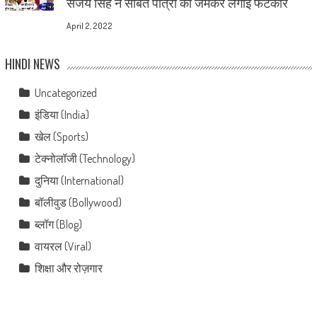
संजय सिंह ने संबित पात्रा को जमकर लगाई फटकार
April 2, 2022
HINDI NEWS
Uncategorized
इंडिया (India)
खेल (Sports)
टेक्नोलॉजी (Technology)
दुनिया (International)
बॉलीवुड (Bollywood)
ब्लॉग (Blog)
वायरल (Viral)
शिक्षा और रोज़गार