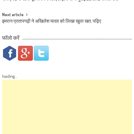
Next article
इमरान प्रतापगढ़ी ने अखिलेश यादव को लिखा खुला खत, पढ़िए
फॉलो करें
loading...