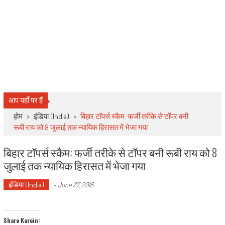
आप यहाँ पर हैं
होम
>
इंडिया (India)
>
बिहार टॉपर्स स्कैम: फर्जी तरीके से टॉपर बनी
रूबी राय को 8 जुलाई तक न्यायिक हिरासत में भेजा गया
बिहार टॉपर्स स्कैम: फर्जी तरीके से टॉपर बनी रूबी राय को 8
जुलाई तक न्यायिक हिरासत में भेजा गया
इंडिया (India)
-
June 27, 2016
Share Karein: