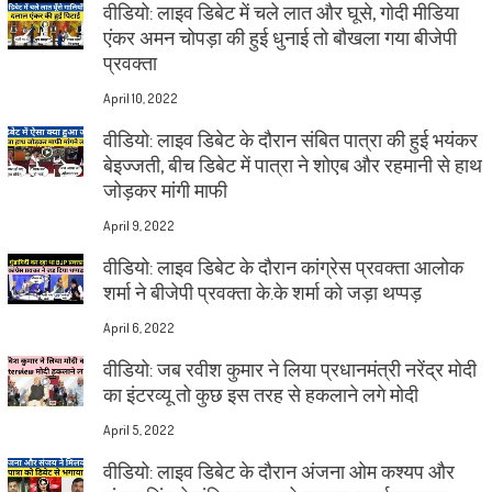
वीडियो: लाइव डिबेट में चले लात और घूसे, गोदी मीडिया
एंकर अमन चोपड़ा की हुई धुनाई तो बौखला गया बीजेपी
प्रवक्ता
April 10, 2022
वीडियो: लाइव डिबेट के दौरान संबित पात्रा की हुई भयंकर
बेइज्जती, बीच डिबेट में पात्रा ने शोएब और रहमानी से हाथ
जोड़कर मांगी माफी
April 9, 2022
वीडियो: लाइव डिबेट के दौरान कांग्रेस प्रवक्ता आलोक
शर्मा ने बीजेपी प्रवक्ता के.के शर्मा को जड़ा थप्पड़
April 6, 2022
वीडियो: जब रवीश कुमार ने लिया प्रधानमंत्री नरेंद्र मोदी
का इंटरव्यू तो कुछ इस तरह से हकलाने लगे मोदी
April 5, 2022
वीडियो: लाइव डिबेट के दौरान अंजना ओम कश्यप और