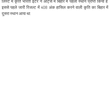
लिस्ट में कृति भारती इंटर ने आर्ट्स में बिहार में पहला स्थान प्राप्त किया है.
इससे पहले जारी रिजल्ट में 408 अंक हासिल करने वाली कृति का बिहार में
दूसरा स्थान आया था.