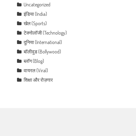
Uncategorized
इंडिया (India)
खेल (Sports)
टेक्नोलॉजी (Technology)
दुनिया (International)
बॉलीवुड (Bollywood)
ब्लॉग (Blog)
वायरल (Viral)
शिक्षा और रोज़गार