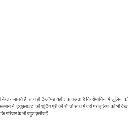
new
window)
ेहतर जानते हैं. साथ ही टैब्लॉयड यहाँ तक कहता है कि रोमानिया में लूलिया क
लमान ने ‘ट्यूबलाइट’ की शूटिंग पूरी की थी तो साथ में वहाँ पर लूलिया को भी देख
 परिवार के भी बहुत क़रीब हैं.