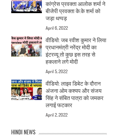
कांग्रेस प्रवक्ता आलोक शर्मा ने
बीजेपी प्रवक्ता के.के शर्मा को
जड़ा थप्पड़
April 6, 2022
वीडियो: जब रवीश कुमार ने लिया
प्रधानमंत्री नरेंद्र मोदी का
इंटरव्यू तो कुछ इस तरह से
हकलाने लगे मोदी
April 5, 2022
वीडियो: लाइव डिबेट के दौरान
अंजना ओम कश्यप और संजय
सिंह ने संबित पात्रा को जमकर
लगाई फटकार
April 2, 2022
HINDI NEWS