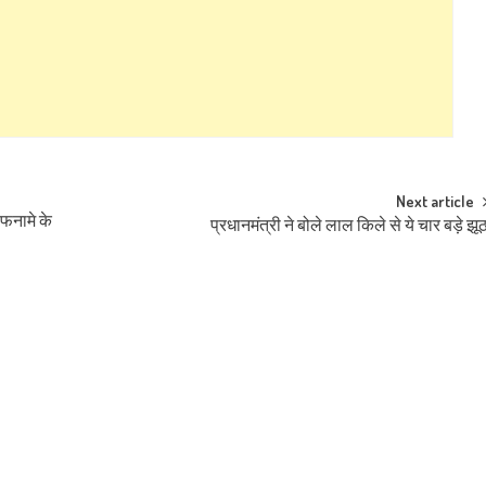
Next article
लफनामे के
प्रधानमंत्री ने बोले लाल किले से ये चार बड़े झू