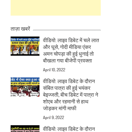
ताज़ा खबरें
वीडियो: लाइव डिबेट में चले लात
और घूसे, गोदी मीडिया एंकर
अमन चोपड़ा की हुई धुनाई तो
बौखला गया बीजेपी प्रवक्ता
April 10, 2022
वीडियो: लाइव डिबेट के दौरान
संबित पात्रा की हुई भयंकर
बेइज्जती, बीच डिबेट में पात्रा ने
शोएब और रहमानी से हाथ
जोड़कर मांगी माफी
April 9, 2022
वीडियो: लाइव डिबेट के दौरान