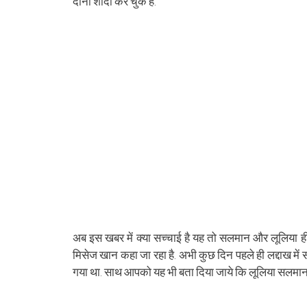
दोनों शादी कर चुके हैं.
अब इस खबर में क्या सच्चाई है यह तो सलमान और लूलिया ही ब
मिसेज खान कहा जा रहा है. अभी कुछ दिन पहले ही लद्दाख में स
गया था. साथ आपको यह भी बता दिया जाये कि लूलिया सलमान के