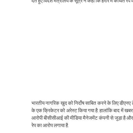
देते हुए विदेश मंत्रालय के सूत्र ने कहा कि हरारे में कथित रे
भारतीय नागरिक खुद को निर्दोष साबित करने के लिए डीएनए टे
के एक क्रिकेटर को अरेस्ट किया गया है. हालांकि बाद में ख
आरोपी बीसीसीआई की मीडिया मैनेजमेंट कंपनी से जुड़ा है औ
रेप का आरोप लगाया है.