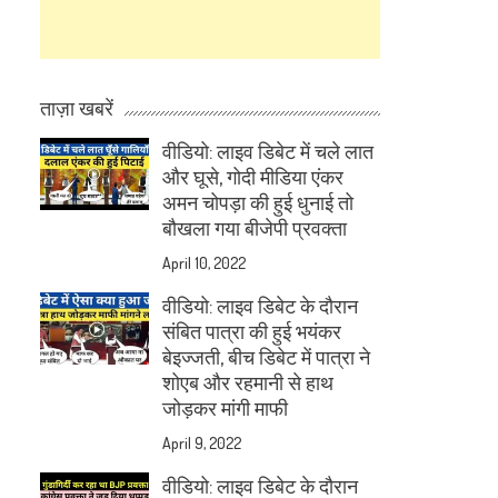
ताज़ा खबरें
वीडियो: लाइव डिबेट में चले लात
और घूसे, गोदी मीडिया एंकर
अमन चोपड़ा की हुई धुनाई तो
बौखला गया बीजेपी प्रवक्ता
April 10, 2022
वीडियो: लाइव डिबेट के दौरान
संबित पात्रा की हुई भयंकर
बेइज्जती, बीच डिबेट में पात्रा ने
शोएब और रहमानी से हाथ
जोड़कर मांगी माफी
April 9, 2022
वीडियो: लाइव डिबेट के दौरान