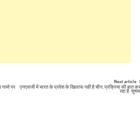
Next article
न नामो पर
एनएसजी में भारत के प्रवेश के खिलाफ नहीं है चीन, प्रक्रिया की बात क
रहा है: सुषम