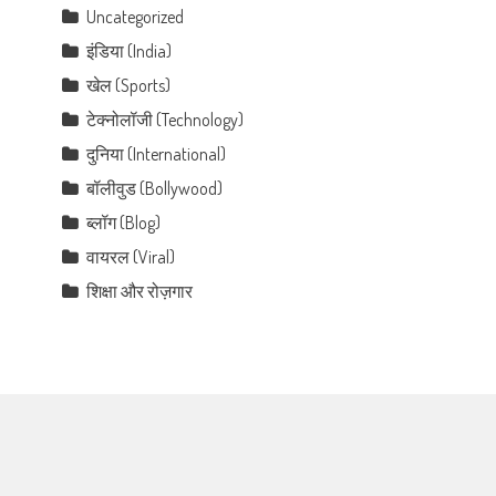
Uncategorized
इंडिया (India)
खेल (Sports)
टेक्नोलॉजी (Technology)
दुनिया (International)
बॉलीवुड (Bollywood)
ब्लॉग (Blog)
वायरल (Viral)
शिक्षा और रोज़गार