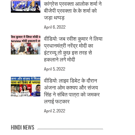
कांग्रेस प्रवक्ता आलोक शर्मा ने
बीजेपी प्रवक्ता के.के शर्मा को
जड़ा थप्पड़
April 6, 2022
वीडियो: जब रवीश कुमार ने लिया
प्रधानमंत्री नरेंद्र मोदी का
इंटरव्यू तो कुछ इस तरह से
हकलाने लगे मोदी
April 5, 2022
वीडियो: लाइव डिबेट के दौरान
अंजना ओम कश्यप और संजय
सिंह ने संबित पात्रा को जमकर
लगाई फटकार
April 2, 2022
HINDI NEWS