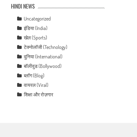
HINDI NEWS
Uncategorized
इंडिया (India)
खेल (Sports)
टेक्नोलॉजी (Technology)
दुनिया (International)
बॉलीवुड (Bollywood)
ब्लॉग (Blog)
वायरल (Viral)
शिक्षा और रोज़गार