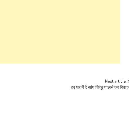
Next article
हर घर में है सांप बिच्छू पालने का रिवा