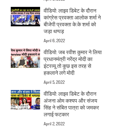
वीडियो: लाइव डिबेट के दौरान
कांग्रेस प्रवक्ता आलोक शर्मा ने
बीजेपी प्रवक्ता के.के शर्मा को
जड़ा थप्पड़
April 6, 2022
वीडियो: जब रवीश कुमार ने लिया
प्रधानमंत्री नरेंद्र मोदी का
इंटरव्यू तो कुछ इस तरह से
हकलाने लगे मोदी
April 5, 2022
वीडियो: लाइव डिबेट के दौरान
अंजना ओम कश्यप और संजय
सिंह ने संबित पात्रा को जमकर
लगाई फटकार
April 2, 2022