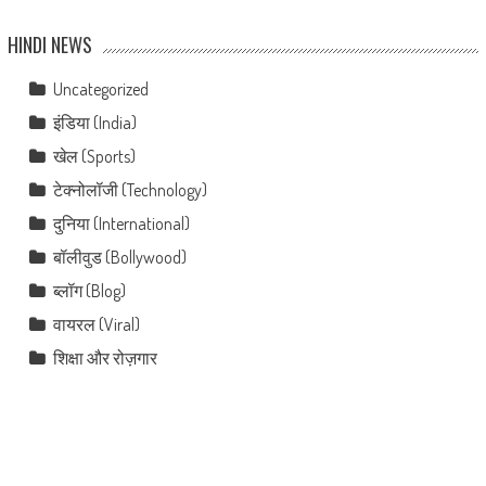
HINDI NEWS
Uncategorized
इंडिया (India)
खेल (Sports)
टेक्नोलॉजी (Technology)
दुनिया (International)
बॉलीवुड (Bollywood)
ब्लॉग (Blog)
वायरल (Viral)
शिक्षा और रोज़गार