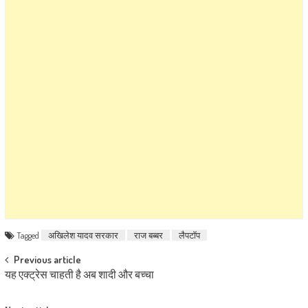
Tagged
अखिलेश यादव सरकार
राज बब्बर
लैपटॉप
Post navigation
Previous article
यह एक्ट्रेस चाहती है अब शादी और बच्चा