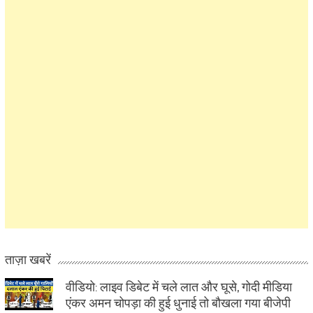
ताज़ा खबरें
वीडियो: लाइव डिबेट में चले लात और घूसे, गोदी मीडिया
एंकर अमन चोपड़ा की हुई धुनाई तो बौखला गया बीजेपी