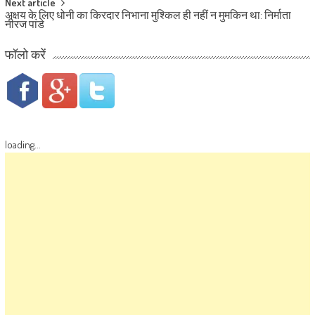
Next article
अक्षय के लिए धोनी का किरदार निभाना मुश्किल ही नहीं न मुमकिन था: निर्माता
नीरज पांडे
फॉलो करें
loading...