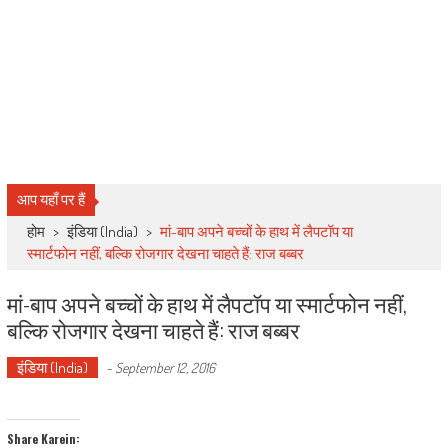
आप यहाँ पर हैं
होम
>
इंडिया (India)
>
मां-बाप अपने बच्चों के हाथ में लैपटॉप या
स्मार्टफोन नहीं, बल्कि रोजगार देखना चाहते हैं: राज बब्बर
मां-बाप अपने बच्चों के हाथ में लैपटॉप या स्मार्टफोन नहीं,
बल्कि रोजगार देखना चाहते हैं: राज बब्बर
इंडिया (India)
-
September 12, 2016
Share Karein: