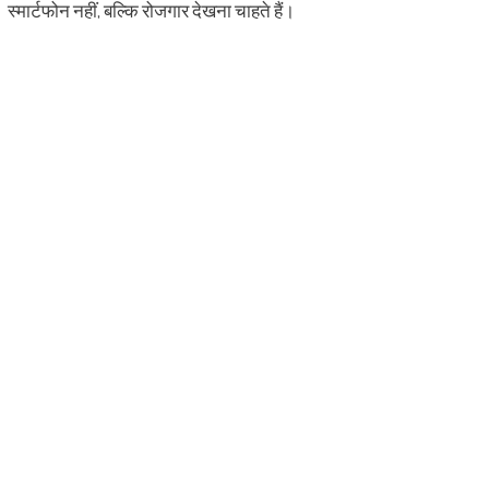
स्मार्टफोन नहीं, बल्कि रोजगार देखना चाहते हैं।