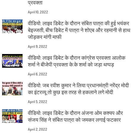
प्रवक्ता
April 10, 2022
वीडियो: लाइव डिबेट के दौरान संबित पात्रा की हुई भयंकर
बेइज्जती, बीच डिबेट में पात्रा ने शोएब और रहमानी से हाथ
जोड़कर मांगी माफी
April 9, 2022
वीडियो: लाइव डिबेट के दौरान कांग्रेस प्रवक्ता आलोक
शर्मा ने बीजेपी प्रवक्ता के.के शर्मा को जड़ा थप्पड़
April 6, 2022
वीडियो: जब रवीश कुमार ने लिया प्रधानमंत्री नरेंद्र मोदी
का इंटरव्यू तो कुछ इस तरह से हकलाने लगे मोदी
April 5, 2022
वीडियो: लाइव डिबेट के दौरान अंजना ओम कश्यप और
संजय सिंह ने संबित पात्रा को जमकर लगाई फटकार
April 2, 2022