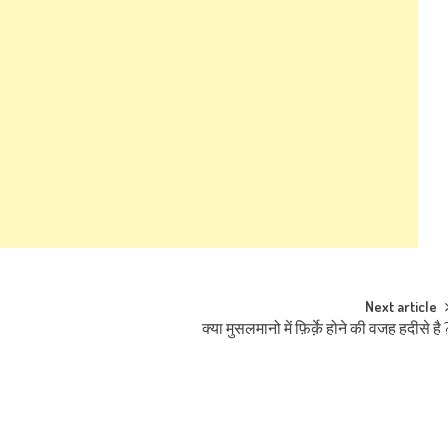
Next article
क्या मुसलमानो में फ़िर्क़े होने की वजह हदीसे है 