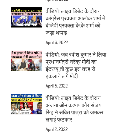
वीडियो: लाइव डिबेट के दौरान
कांग्रेस प्रवक्ता आलोक शर्मा ने
बीजेपी प्रवक्ता के.के शर्मा को
जड़ा थप्पड़
April 6, 2022
वीडियो: जब रवीश कुमार ने लिया
प्रधानमंत्री नरेंद्र मोदी का
इंटरव्यू तो कुछ इस तरह से
हकलाने लगे मोदी
April 5, 2022
वीडियो: लाइव डिबेट के दौरान
अंजना ओम कश्यप और संजय
सिंह ने संबित पात्रा को जमकर
लगाई फटकार
April 2, 2022