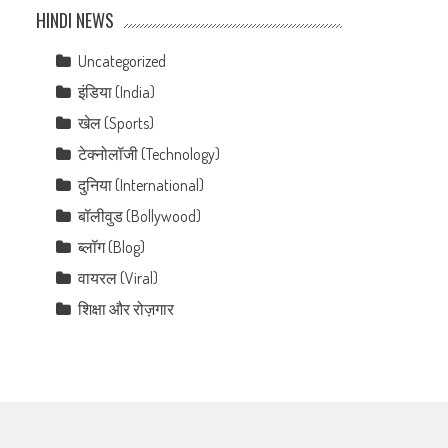
HINDI NEWS
Uncategorized
इंडिया (India)
खेल (Sports)
टेक्नोलॉजी (Technology)
दुनिया (International)
बॉलीवुड (Bollywood)
ब्लॉग (Blog)
वायरल (Viral)
शिक्षा और रोज़गार