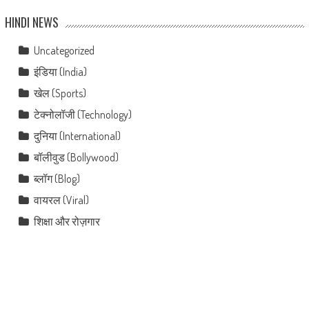
HINDI NEWS
Uncategorized
इंडिया (India)
खेल (Sports)
टेक्नोलॉजी (Technology)
दुनिया (International)
बॉलीवुड (Bollywood)
ब्लॉग (Blog)
वायरल (Viral)
शिक्षा और रोज़गार