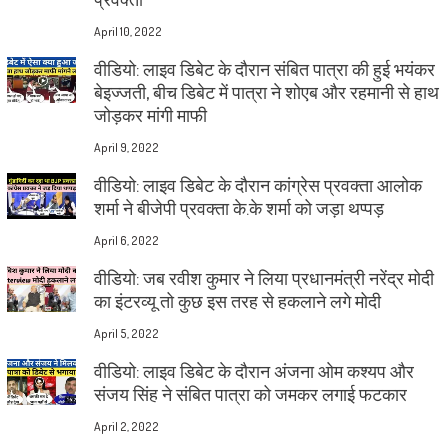
April 10, 2022
वीडियो: लाइव डिबेट के दौरान संबित पात्रा की हुई भयंकर
बेइज्जती, बीच डिबेट में पात्रा ने शोएब और रहमानी से हाथ
जोड़कर मांगी माफी
April 9, 2022
वीडियो: लाइव डिबेट के दौरान कांग्रेस प्रवक्ता आलोक
शर्मा ने बीजेपी प्रवक्ता के.के शर्मा को जड़ा थप्पड़
April 6, 2022
वीडियो: जब रवीश कुमार ने लिया प्रधानमंत्री नरेंद्र मोदी
का इंटरव्यू तो कुछ इस तरह से हकलाने लगे मोदी
April 5, 2022
वीडियो: लाइव डिबेट के दौरान अंजना ओम कश्यप और
संजय सिंह ने संबित पात्रा को जमकर लगाई फटकार
April 2, 2022