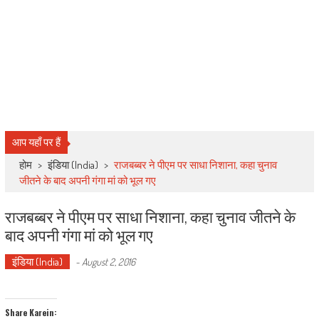
आप यहाँ पर हैं
होम
>
इंडिया (India)
>
राजबब्बर ने पीएम पर साधा निशाना, कहा चुनाव
जीतने के बाद अपनी गंगा मां को भूल गए
राजबब्बर ने पीएम पर साधा निशाना, कहा चुनाव जीतने के
बाद अपनी गंगा मां को भूल गए
इंडिया (India)
-
August 2, 2016
Share Karein: