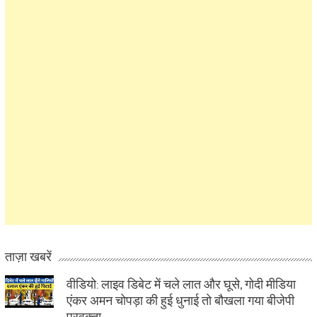
ताज़ा खबरें
वीडियो: लाइव डिबेट में चले लात और घूसे, गोदी मीडिया
एंकर अमन चोपड़ा की हुई धुनाई तो बौखला गया बीजेपी
प्रवक्ता