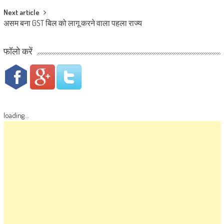
Next article
असम बना GST बिल को लागू करने वाला पहला राज्य
फॉलो करें
loading...