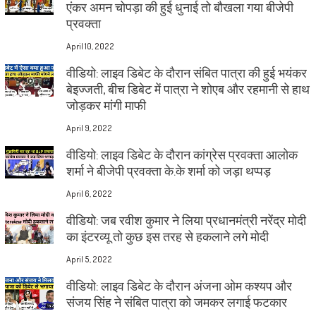
एंकर अमन चोपड़ा की हुई धुनाई तो बौखला गया बीजेपी
प्रवक्ता
April 10, 2022
वीडियो: लाइव डिबेट के दौरान संबित पात्रा की हुई भयंकर
बेइज्जती, बीच डिबेट में पात्रा ने शोएब और रहमानी से हाथ
जोड़कर मांगी माफी
April 9, 2022
वीडियो: लाइव डिबेट के दौरान कांग्रेस प्रवक्ता आलोक
शर्मा ने बीजेपी प्रवक्ता के.के शर्मा को जड़ा थप्पड़
April 6, 2022
वीडियो: जब रवीश कुमार ने लिया प्रधानमंत्री नरेंद्र मोदी
का इंटरव्यू तो कुछ इस तरह से हकलाने लगे मोदी
April 5, 2022
वीडियो: लाइव डिबेट के दौरान अंजना ओम कश्यप और
संजय सिंह ने संबित पात्रा को जमकर लगाई फटकार