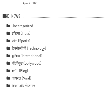
April 2, 2022
HINDI NEWS
Uncategorized
इंडिया (India)
खेल (Sports)
टेक्नोलॉजी (Technology)
दुनिया (International)
बॉलीवुड (Bollywood)
ब्लॉग (Blog)
वायरल (Viral)
शिक्षा और रोज़गार