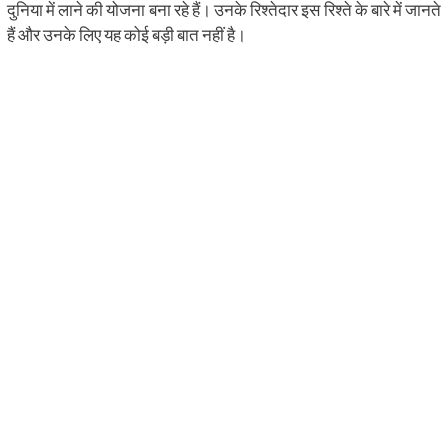
दुनिया में लाने की योजना बना रहे हैं। उनके रिश्तेदार इस रिश्ते के बारे में जानते
हैं और उनके लिए यह कोई बड़ी बात नहीं है।