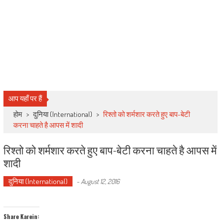
आप यहाँ पर हैं
होम
>
दुनिया (International)
>
रिश्तो को शर्मशार करते हुए बाप-बेटी
करना चाहते है आपस में शादी
रिश्तो को शर्मशार करते हुए बाप-बेटी करना चाहते है आपस में
शादी
दुनिया (International)
-
August 12, 2016
Share Karein: