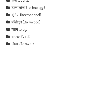
खेल (Sports)
टेक्नोलॉजी (Technology)
दुनिया (International)
बॉलीवुड (Bollywood)
ब्लॉग (Blog)
वायरल (Viral)
शिक्षा और रोज़गार