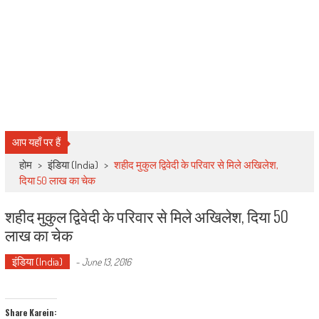
आप यहाँ पर हैं
होम
>
इंडिया (India)
>
शहीद मुकुल द्विवेदी के परिवार से मिले अखिलेश,
दिया 50 लाख का चेक
शहीद मुकुल द्विवेदी के परिवार से मिले अखिलेश, दिया 50
लाख का चेक
इंडिया (India)
-
June 13, 2016
Share Karein: