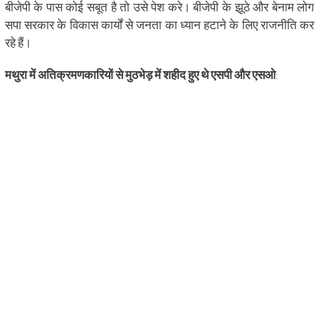
बीजेपी के पास कोई सबूत है तो उसे पेश करे। बीजेपी के झूठे और बेनाम लोग
सपा सरकार के विकास कार्यों से जनता का ध्यान हटाने के लिए राजनीति कर
रहे हैं।
मथुरा में अतिक्रमणकारियों से मुठभेड़ में शहीद हुए थे एसपी और एसओ
: