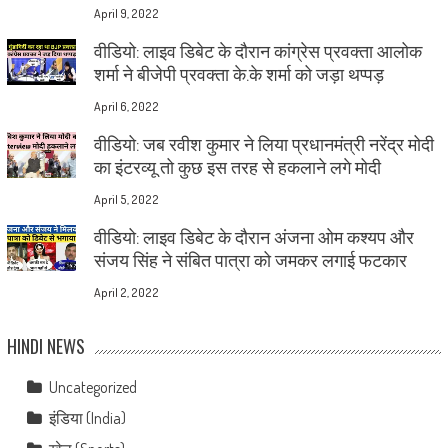
April 9, 2022
वीडियो: लाइव डिबेट के दौरान कांग्रेस प्रवक्ता आलोक
शर्मा ने बीजेपी प्रवक्ता के.के शर्मा को जड़ा थप्पड़
April 6, 2022
वीडियो: जब रवीश कुमार ने लिया प्रधानमंत्री नरेंद्र मोदी
का इंटरव्यू तो कुछ इस तरह से हकलाने लगे मोदी
April 5, 2022
वीडियो: लाइव डिबेट के दौरान अंजना ओम कश्यप और
संजय सिंह ने संबित पात्रा को जमकर लगाई फटकार
April 2, 2022
HINDI NEWS
Uncategorized
इंडिया (India)