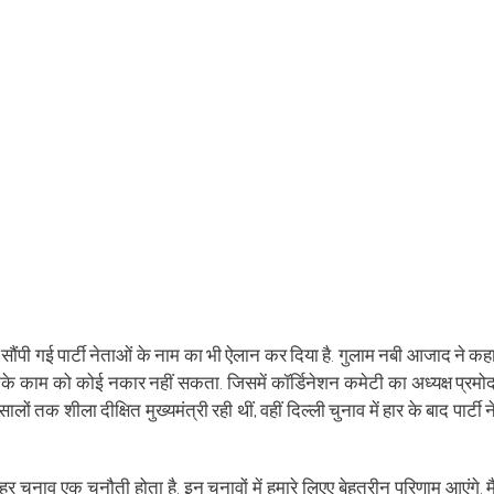
new
window)
ारी सौंपी गई पार्टी नेताओं के नाम का भी ऐलान कर दिया है. गुलाम नबी आजाद ने कह
उनके काम को कोई नकार नहीं सकता. जिसमें कॉर्डिनेशन कमेटी का अध्यक्ष प्रमो
ों तक शीला दीक्षित मुख्यमंत्री रही थीं, वहीं दिल्ली चुनाव में हार के बाद पार्टी न
चुनाव एक चुनौती होता है. इन चुनावों में हमारे लिएए बेहतरीन परिणाम आएंगे. मै