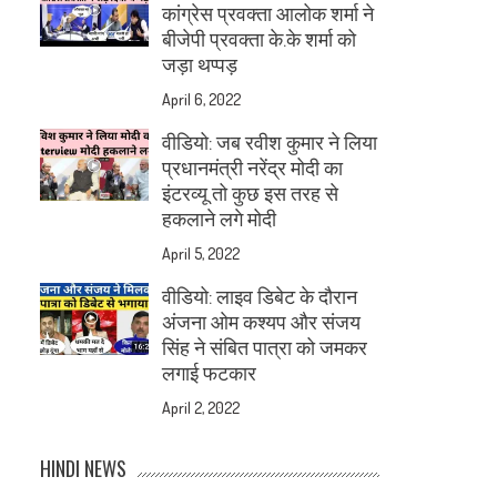
कांग्रेस प्रवक्ता आलोक शर्मा ने
बीजेपी प्रवक्ता के.के शर्मा को
जड़ा थप्पड़
April 6, 2022
वीडियो: जब रवीश कुमार ने लिया
प्रधानमंत्री नरेंद्र मोदी का
इंटरव्यू तो कुछ इस तरह से
हकलाने लगे मोदी
April 5, 2022
वीडियो: लाइव डिबेट के दौरान
अंजना ओम कश्यप और संजय
सिंह ने संबित पात्रा को जमकर
लगाई फटकार
April 2, 2022
HINDI NEWS