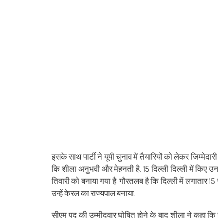
इसके साथ पार्टी ने यूपी चुनाव में तैयारियों को लेकर जिम्मेद
कि शीला अनुभवी और मेहनती है. 15 दिल्ली दिल्ली में किए 
तिवारी को बनाया गया है. गौरतलब है कि दिल्ली में लगातार 15 साल
उन्हें केरल का राज्यपाल बनाया.
सीएम पद की उम्मीदवार घोषित होने के बाद शीला ने कहा कि हर 