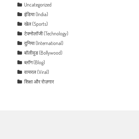
Uncategorized
इंडिया (India)
खेल (Sports)
टेक्नोलॉजी (Technology)
दुनिया (International)
बॉलीवुड (Bollywood)
ब्लॉग (Blog)
वायरल (Viral)
शिक्षा और रोज़गार