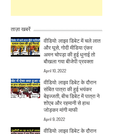
ताज़ा खबरें
वीडियो: लाइव डिबेट में चले लात
और घूसे, गोदी मीडिया एंकर
अमन चोपड़ा की हुई धुनाई तो
बौखला गया बीजेपी प्रवक्ता
April 10, 2022
वीडियो: लाइव डिबेट के दौरान
संबित पात्रा की हुई भयंकर
बेइज्जती, बीच डिबेट में पात्रा ने
शोएब और रहमानी से हाथ
जोड़कर मांगी माफी
April 9, 2022
वीडियो: लाइव डिबेट के दौरान