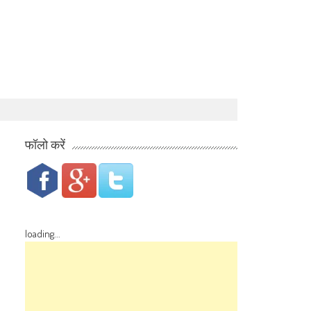
फॉलो करें
loading...