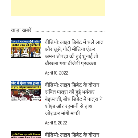
ताज़ा खबरें
वीडियो: लाइव डिबेट में चले लात
और घूसे, गोदी मीडिया एंकर
अमन चोपड़ा की हुई धुनाई तो
बौखला गया बीजेपी प्रवक्ता
April 10, 2022
वीडियो: लाइव डिबेट के दौरान
संबित पात्रा की हुई भयंकर
बेइज्जती, बीच डिबेट में पात्रा ने
शोएब और रहमानी से हाथ
जोड़कर मांगी माफी
April 9, 2022
वीडियो: लाइव डिबेट के दौरान