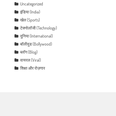
Uncategorized
इंडिया (India)
खेल (Sports)
टेक्नोलॉजी (Technology)
दुनिया (International)
बॉलीवुड (Bollywood)
ब्लॉग (Blog)
वायरल (Viral)
शिक्षा और रोज़गार