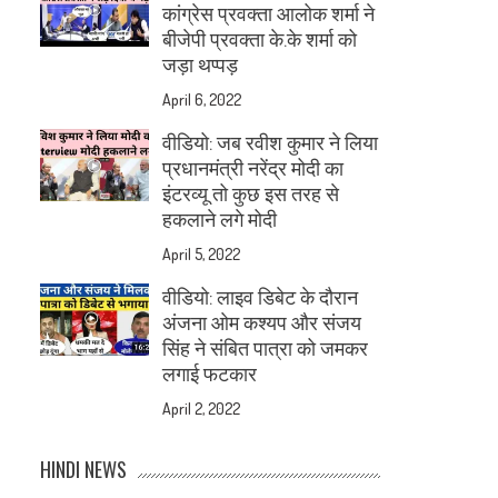
कांग्रेस प्रवक्ता आलोक शर्मा ने
बीजेपी प्रवक्ता के.के शर्मा को
जड़ा थप्पड़
April 6, 2022
वीडियो: जब रवीश कुमार ने लिया
प्रधानमंत्री नरेंद्र मोदी का
इंटरव्यू तो कुछ इस तरह से
हकलाने लगे मोदी
April 5, 2022
वीडियो: लाइव डिबेट के दौरान
अंजना ओम कश्यप और संजय
सिंह ने संबित पात्रा को जमकर
लगाई फटकार
April 2, 2022
HINDI NEWS