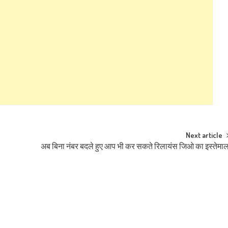
Next article
अब बिना नंबर बदले हुए आप भी कर सकते रिलायंस जिओ का इस्तेमा