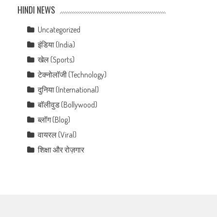
HINDI NEWS
Uncategorized
इंडिया (India)
खेल (Sports)
टेक्नोलॉजी (Technology)
दुनिया (International)
बॉलीवुड (Bollywood)
ब्लॉग (Blog)
वायरल (Viral)
शिक्षा और रोज़गार