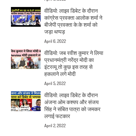
वीडियो: लाइव डिबेट के दौरान
कांग्रेस प्रवक्ता आलोक शर्मा ने
बीजेपी प्रवक्ता के.के शर्मा को
जड़ा थप्पड़
April 6, 2022
वीडियो: जब रवीश कुमार ने लिया
प्रधानमंत्री नरेंद्र मोदी का
इंटरव्यू तो कुछ इस तरह से
हकलाने लगे मोदी
April 5, 2022
वीडियो: लाइव डिबेट के दौरान
अंजना ओम कश्यप और संजय
सिंह ने संबित पात्रा को जमकर
लगाई फटकार
April 2, 2022