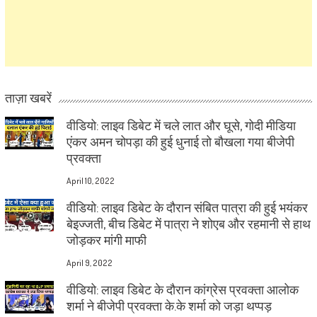
ताज़ा खबरें
वीडियो: लाइव डिबेट में चले लात और घूसे, गोदी मीडिया
एंकर अमन चोपड़ा की हुई धुनाई तो बौखला गया बीजेपी
प्रवक्ता
April 10, 2022
वीडियो: लाइव डिबेट के दौरान संबित पात्रा की हुई भयंकर
बेइज्जती, बीच डिबेट में पात्रा ने शोएब और रहमानी से हाथ
जोड़कर मांगी माफी
April 9, 2022
वीडियो: लाइव डिबेट के दौरान कांग्रेस प्रवक्ता आलोक
शर्मा ने बीजेपी प्रवक्ता के.के शर्मा को जड़ा थप्पड़