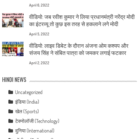
April 6, 2022
वीडियो: जब रवीश कुमार ने लिया प्रधानमंत्री नरेंद्र मोदी
का इंटरव्यू तो कुछ इस तरह से हकलाने लगे मोदी
April 5, 2022
वीडियो: लाइव डिबेट के दौरान अंजना ओम कश्यप और
संजय सिंह ने संबित पात्रा को जमकर लगाई फटकार
April 2, 2022
HINDI NEWS
Uncategorized
इंडिया (India)
खेल (Sports)
टेक्नोलॉजी (Technology)
दुनिया (International)