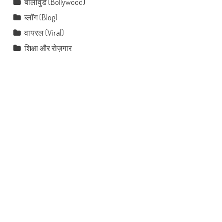
बॉलीवुड (Bollywood)
ब्लॉग (Blog)
वायरल (Viral)
शिक्षा और रोज़गार