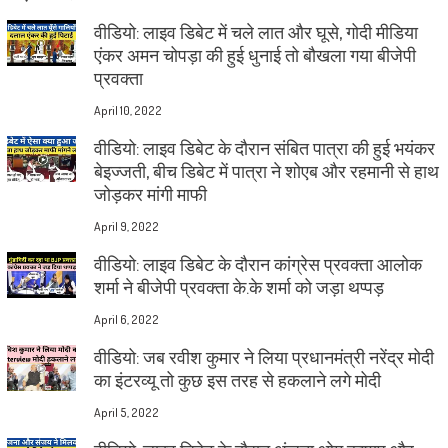
वीडियो: लाइव डिबेट में चले लात और घूसे, गोदी मीडिया
एंकर अमन चोपड़ा की हुई धुनाई तो बौखला गया बीजेपी
प्रवक्ता
April 10, 2022
वीडियो: लाइव डिबेट के दौरान संबित पात्रा की हुई भयंकर
बेइज्जती, बीच डिबेट में पात्रा ने शोएब और रहमानी से हाथ
जोड़कर मांगी माफी
April 9, 2022
वीडियो: लाइव डिबेट के दौरान कांग्रेस प्रवक्ता आलोक
शर्मा ने बीजेपी प्रवक्ता के.के शर्मा को जड़ा थप्पड़
April 6, 2022
वीडियो: जब रवीश कुमार ने लिया प्रधानमंत्री नरेंद्र मोदी
का इंटरव्यू तो कुछ इस तरह से हकलाने लगे मोदी
April 5, 2022