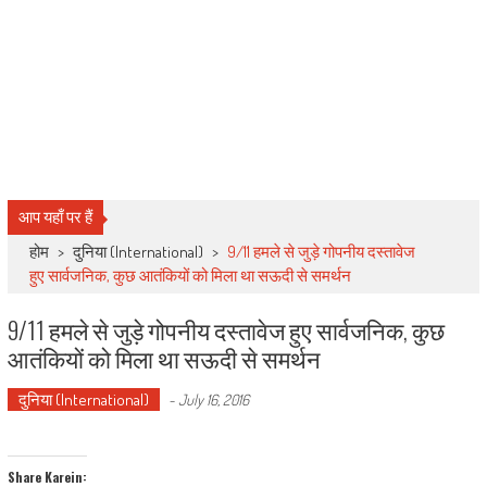
आप यहाँ पर हैं
होम
>
दुनिया (International)
>
9/11 हमले से जुड़े गोपनीय दस्तावेज
हुए सार्वजनिक, कुछ आतंकियों को मिला था सऊदी से समर्थन
9/11 हमले से जुड़े गोपनीय दस्तावेज हुए सार्वजनिक, कुछ
आतंकियों को मिला था सऊदी से समर्थन
दुनिया (International)
-
July 16, 2016
Share Karein: