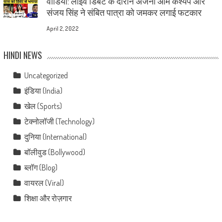
वीडियो: लाइव डिबेट के दौरान अंजना ओम कश्यप और
संजय सिंह ने संबित पात्रा को जमकर लगाई फटकार
April 2, 2022
HINDI NEWS
Uncategorized
इंडिया (India)
खेल (Sports)
टेक्नोलॉजी (Technology)
दुनिया (International)
बॉलीवुड (Bollywood)
ब्लॉग (Blog)
वायरल (Viral)
शिक्षा और रोज़गार