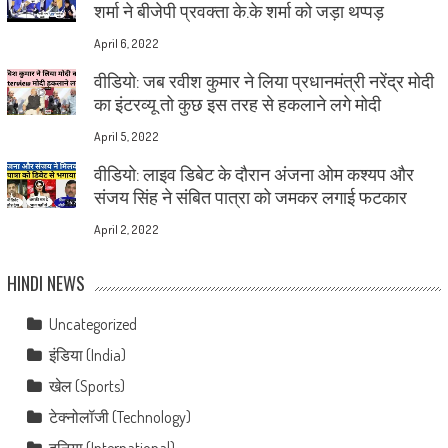
शर्मा ने बीजेपी प्रवक्ता के.के शर्मा को जड़ा थप्पड़
April 6, 2022
वीडियो: जब रवीश कुमार ने लिया प्रधानमंत्री नरेंद्र मोदी
का इंटरव्यू तो कुछ इस तरह से हकलाने लगे मोदी
April 5, 2022
वीडियो: लाइव डिबेट के दौरान अंजना ओम कश्यप और
संजय सिंह ने संबित पात्रा को जमकर लगाई फटकार
April 2, 2022
HINDI NEWS
Uncategorized
इंडिया (India)
खेल (Sports)
टेक्नोलॉजी (Technology)