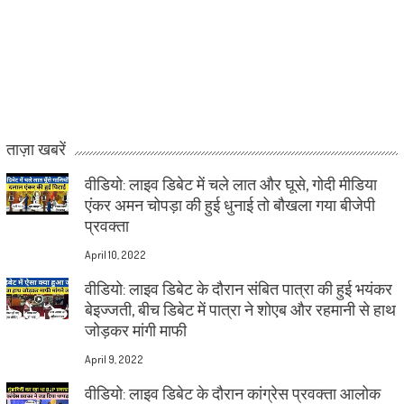
ताज़ा खबरें
वीडियो: लाइव डिबेट में चले लात और घूसे, गोदी मीडिया
एंकर अमन चोपड़ा की हुई धुनाई तो बौखला गया बीजेपी
प्रवक्ता
April 10, 2022
वीडियो: लाइव डिबेट के दौरान संबित पात्रा की हुई भयंकर
बेइज्जती, बीच डिबेट में पात्रा ने शोएब और रहमानी से हाथ
जोड़कर मांगी माफी
April 9, 2022
वीडियो: लाइव डिबेट के दौरान कांग्रेस प्रवक्ता आलोक