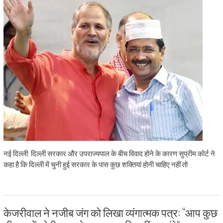
नई दिल्‍ली: दिल्‍ली सरकार और उपराज्‍यपाल के बीच विवाद होने के कारण सुप्रीम कोर्ट ने
कहा है कि दिल्ली में चुनी हुई सरकार के पास कुछ शक्तियां होनी चाहिए नहीं तो
केजरीवाल ने नजीब जंग को लिखा व्यंगात्मक पत्र: “आप कुछ