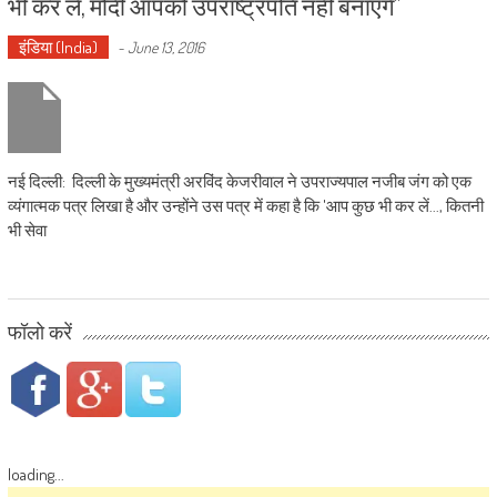
भी कर लें, मोदी आपको उपराष्ट्रपति नहीं बनाएंगे”
इंडिया (India)
-
June 13, 2016
नई दिल्ली: दिल्ली के मुख्यमंत्री अरविंद केजरीवाल ने उपराज्यपाल नजीब जंग को एक
व्यंगात्मक पत्र लिखा है और उन्होंने उस पत्र में कहा है कि 'आप कुछ भी कर लें..., कितनी
भी सेवा
फॉलो करें
loading...