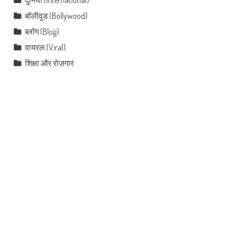
दुनिया (International)
बॉलीवुड (Bollywood)
ब्लॉग (Blog)
वायरल (Viral)
शिक्षा और रोज़गार