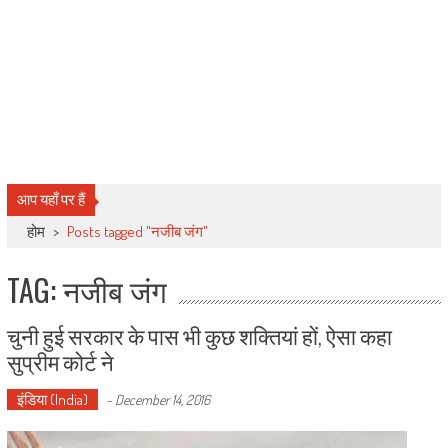
आप यहाँ पर हैं
होम
>
Posts tagged "नजीब जंग"
TAG: नजीब जंग
चुनी हुई सरकार के पास भी कुछ शक्तियां हों, ऐसा कहा
सुप्रीम कोर्ट ने
इंडिया (India)
-
December 14, 2016