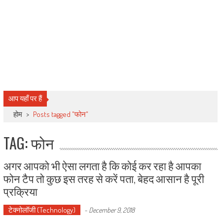
आप यहाँ पर हैं
होम
>
Posts tagged "फोन"
TAG: फोन
अगर आपको भी ऐसा लगता है कि कोई कर रहा है आपका
फोन टैप तो कुछ इस तरह से करें पता, बेहद आसान है पूरी
प्रक्रिया
टेक्नोलॉजी (Technology)
-
December 9, 2018