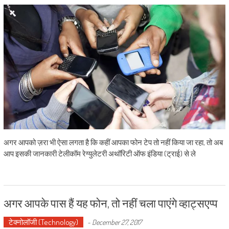
अगर आपको ज़रा भी ऐसा लगता है कि कहीं आपका फोन टेप तो नहीं किया जा रहा, तो अब
आप इसकी जानकारी टेलीकॉम रेग्युलेटरी अथॉरिटी ऑफ इंडिया (ट्राई) से ले
अगर आपके पास हैं यह फोन, तो नहीं चला पाएंगे व्हाट्सएप्प
टेक्नोलॉजी (Technology)
-
December 27, 2017