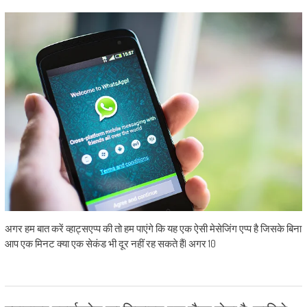
अगर हम बात करें व्हाट्सएप्प की तो हम पाएंगे कि यह एक ऐसी मेसेजिंग एप्प है जिसके बिना
आप एक मिनट क्या एक सेकंड भी दूर नहीं रह सकते हैं| अगर 10