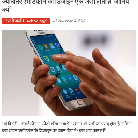
ज़्यादातर स्मार्टफ़ोन का डिज़ाइन एक जैसा होता है, जानिये
क्यों
टेक्नोलॉजी (Technology)
-
November 14, 2016
नई दिल्ली। स्मार्टफोन से फोटो खींचना या गेम खेलना तो सभी को पसंद होता है, लेकिन
क्या आपने कभी फोन के डिजाइन पर ध्यान दिया है? क्या आप जानते हैं