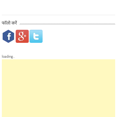
फॉलो करें
loading...