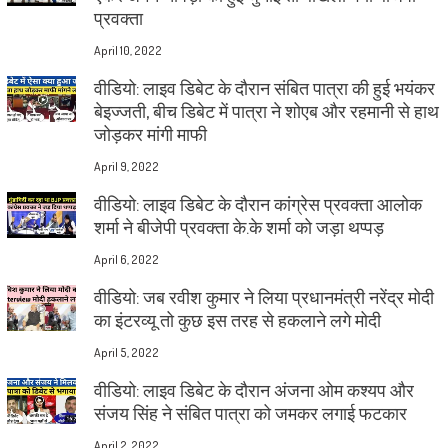
प्रवक्ता
April 10, 2022
वीडियो: लाइव डिबेट के दौरान संबित पात्रा की हुई भयंकर
बेइज्जती, बीच डिबेट में पात्रा ने शोएब और रहमानी से हाथ
जोड़कर मांगी माफी
April 9, 2022
वीडियो: लाइव डिबेट के दौरान कांग्रेस प्रवक्ता आलोक
शर्मा ने बीजेपी प्रवक्ता के.के शर्मा को जड़ा थप्पड़
April 6, 2022
वीडियो: जब रवीश कुमार ने लिया प्रधानमंत्री नरेंद्र मोदी
का इंटरव्यू तो कुछ इस तरह से हकलाने लगे मोदी
April 5, 2022
वीडियो: लाइव डिबेट के दौरान अंजना ओम कश्यप और
संजय सिंह ने संबित पात्रा को जमकर लगाई फटकार
April 2, 2022