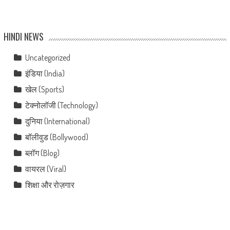
HINDI NEWS
Uncategorized
इंडिया (India)
खेल (Sports)
टेक्नोलॉजी (Technology)
दुनिया (International)
बॉलीवुड (Bollywood)
ब्लॉग (Blog)
वायरल (Viral)
शिक्षा और रोज़गार