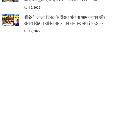
April 5, 2022
वीडियो: लाइव डिबेट के दौरान अंजना ओम कश्यप और
संजय सिंह ने संबित पात्रा को जमकर लगाई फटकार
April 2, 2022