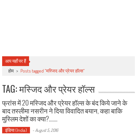
आप यहाँ पर हैं
होम
>
Posts tagged "मस्जिद और प्रेयर हॉल्स"
TAG: मस्जिद और प्रेयर हॉल्स
फ्रांस में 20 मस्जिद और प्रेयर हॉल्स के बंद किये जाने के
बाद तस्लीमा नसरीन ने दिया विवादित बयान, कहा बाकि
मुस्लिम देशों का क्या?…….
इंडिया (India)
-
August 5, 2016