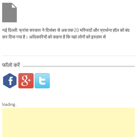
नई दिल्ली: फ्रांस सरकार ने दिसंबर से अब तक 20 मस्जिदों और प्रार्थना हॉल को बंद
कर दिया गया है। अधिकारियों को कहना है कि यहां लोगों को इस्लाम से
फॉलो करें
loading...