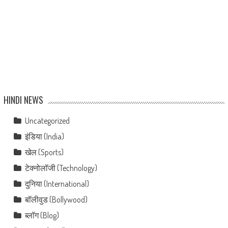
HINDI NEWS
Uncategorized
इंडिया (India)
खेल (Sports)
टेक्नोलॉजी (Technology)
दुनिया (International)
बॉलीवुड (Bollywood)
ब्लॉग (Blog)