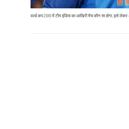
वर्ल्ड कप 2019 में टीम इंडिया का आखिरी मैच कौन सा होगा, इसे ल