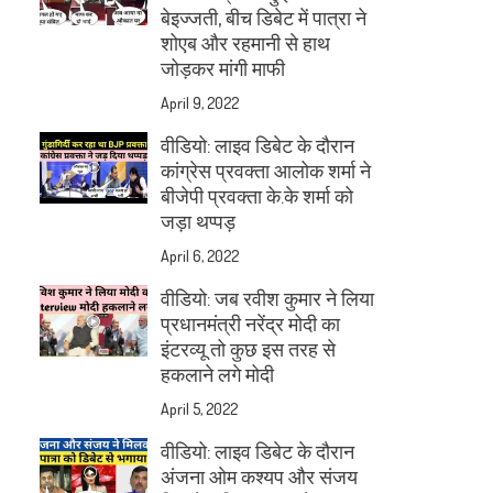
बेइज्जती, बीच डिबेट में पात्रा ने
शोएब और रहमानी से हाथ
जोड़कर मांगी माफी
April 9, 2022
वीडियो: लाइव डिबेट के दौरान
कांग्रेस प्रवक्ता आलोक शर्मा ने
बीजेपी प्रवक्ता के.के शर्मा को
जड़ा थप्पड़
April 6, 2022
वीडियो: जब रवीश कुमार ने लिया
प्रधानमंत्री नरेंद्र मोदी का
इंटरव्यू तो कुछ इस तरह से
हकलाने लगे मोदी
April 5, 2022
वीडियो: लाइव डिबेट के दौरान
अंजना ओम कश्यप और संजय