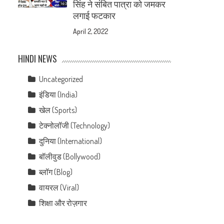
सिंह ने संबित पात्रा को जमकर
लगाई फटकार
April 2, 2022
HINDI NEWS
Uncategorized
इंडिया (India)
खेल (Sports)
टेक्नोलॉजी (Technology)
दुनिया (International)
बॉलीवुड (Bollywood)
ब्लॉग (Blog)
वायरल (Viral)
शिक्षा और रोज़गार