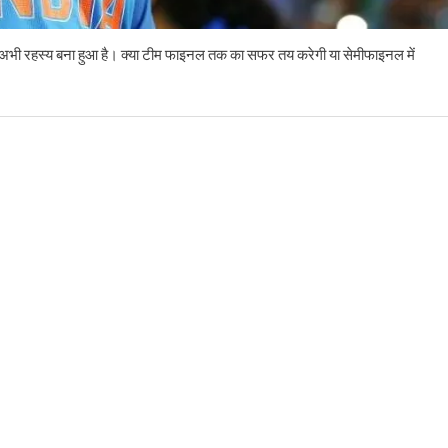
ेकर अभी रहस्य बना हुआ है। क्या टीम फाइनल तक का सफर तय करेगी या सेमीफाइनल में