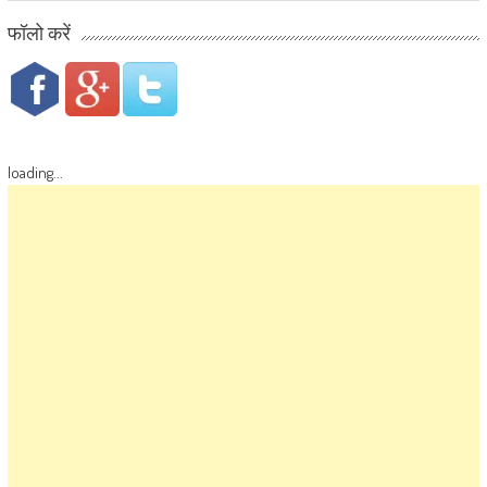
फॉलो करें
loading...