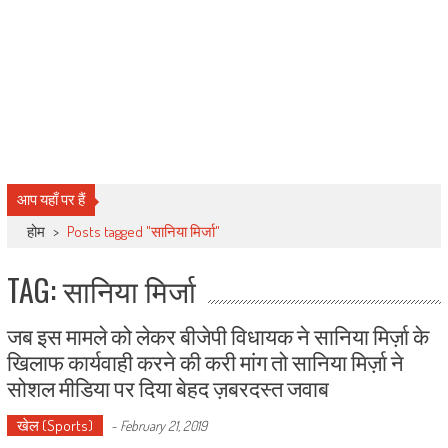
आप यहाँ पर हैं
होम
>
Posts tagged "सानिया मिर्जा"
TAG: सानिया मिर्जा
जब इस मामले को लेकर बीजेपी विधायक ने सानिया मिर्ज़ा के
खिलाफ कार्यवाही करने की करी मांग तो सानिया मिर्ज़ा ने
सोशल मीडिया पर दिया बेहद ज़बरदस्त जवाब
खेल (Sports)
-
February 21, 2019