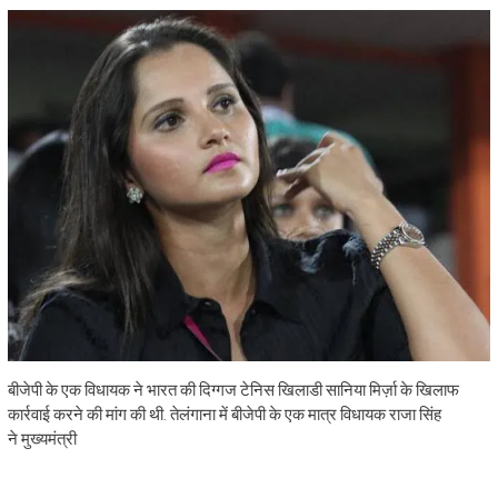
बीजेपी के एक विधायक ने भारत की दिग्गज टेनिस खिलाडी सानिया मिर्ज़ा के खिलाफ
कार्रवाई करने की मांग की थी. तेलंगाना में बीजेपी के एक मात्र विधायक राजा सिंह
ने मुख्यमंत्री