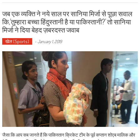
जब एक व्यक्ति ने नये साल पर सानिया मिर्जा से पूछा सवाल
कि,’तुम्हारा बच्चा हिंदुस्तानी है या पाकिस्तानी?’ तो सानिया
मिर्जा ने दिया बेहद ज़बरदस्त जवाब
खेल (Sports)
-
January 1, 2019
जैसा कि आप सब जानते हैं कि पाकिस्तान क्रिकेट टीम के पूर्व कप्तान शोएब मालिक और