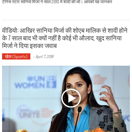
टेनिस स्टार सानिया मिर्जा ने साल 2010 में शादी की थी। आपको यह जानकर
वीडियो: आखिर सानिया मिर्जा की शोएब मालिक से शादी होने
के 7 साल बाद भी क्यों नहीं है कोई भी औलाद, खुद सानिया
मिर्जा ने दिया इसका जवाब
खेल (Sports)
-
April 7, 2018