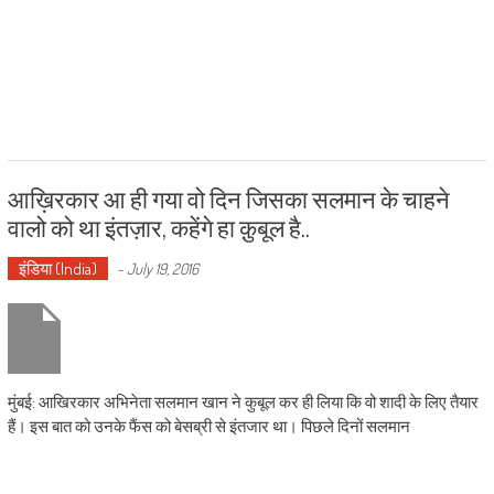
आख़िरकार आ ही गया वो दिन जिसका सलमान के चाहने
वालो को था इंतज़ार, कहेंगे हा क़ुबूल है..
इंडिया (India)
-
July 19, 2016
मुंबई: आखिरकार अभिनेता सलमान खान ने कुबूल कर ही लिया कि वो शादी के लिए तैयार
हैं। इस बात को उनके फैंस को बेसब्री से इंतजार था। पिछले दिनों सलमान