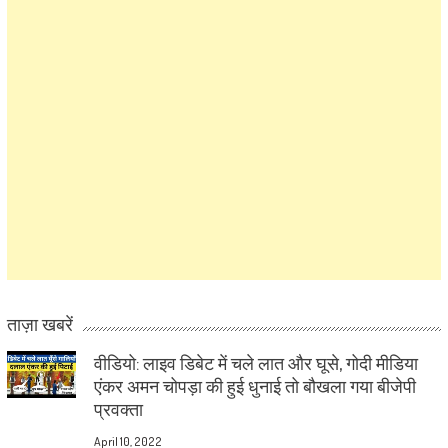
ताज़ा खबरें
वीडियो: लाइव डिबेट में चले लात और घूसे, गोदी मीडिया
एंकर अमन चोपड़ा की हुई धुनाई तो बौखला गया बीजेपी
प्रवक्ता
April 10, 2022