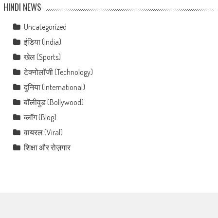
HINDI NEWS
Uncategorized
इंडिया (India)
खेल (Sports)
टेक्नोलॉजी (Technology)
दुनिया (International)
बॉलीवुड (Bollywood)
ब्लॉग (Blog)
वायरल (Viral)
शिक्षा और रोज़गार