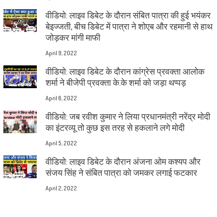
वीडियो: लाइव डिबेट के दौरान संबित पात्रा की हुई भयंकर
बेइज्जती, बीच डिबेट में पात्रा ने शोएब और रहमानी से हाथ
जोड़कर मांगी माफी
April 9, 2022
वीडियो: लाइव डिबेट के दौरान कांग्रेस प्रवक्ता आलोक
शर्मा ने बीजेपी प्रवक्ता के.के शर्मा को जड़ा थप्पड़
April 6, 2022
वीडियो: जब रवीश कुमार ने लिया प्रधानमंत्री नरेंद्र मोदी
का इंटरव्यू तो कुछ इस तरह से हकलाने लगे मोदी
April 5, 2022
वीडियो: लाइव डिबेट के दौरान अंजना ओम कश्यप और
संजय सिंह ने संबित पात्रा को जमकर लगाई फटकार
April 2, 2022