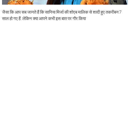
जैसा कि आप सब जानते हैं कि सानिया मिर्जा की शोएब मालिक से शादी हुए तकरीबन 7
साल हो गए हैं. लेकिन क्या आपने कभी इस बात पर गौर किया