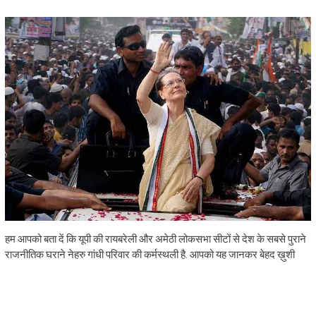
हम आपको बता दें कि यूपी की रायबरेली और अमेठी लोकसभा सीटों से देश के सबसे पुराने
राजनीतिक घराने नेहरु गांधी परिवार की कर्मस्थली है. आपको यह जानकर बेहद ख़ुशी