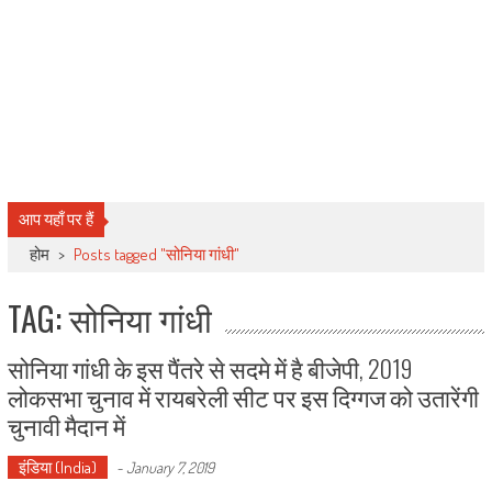
आप यहाँ पर हैं
होम
>
Posts tagged "सोनिया गांधी"
TAG: सोनिया गांधी
सोनिया गांधी के इस पैंतरे से सदमे में है बीजेपी, 2019
लोकसभा चुनाव में रायबरेली सीट पर इस दिग्गज को उतारेंगी
चुनावी मैदान में
इंडिया (India)
-
January 7, 2019