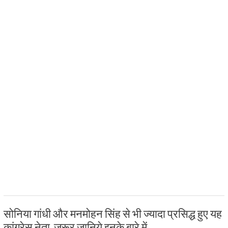
सोनिया गांधी और मनमोहन सिंह से भी ज्यादा प्रसिद्ध हुए यह
कांग्रेस नेता, ज़रूर जानिये इनके बारे में