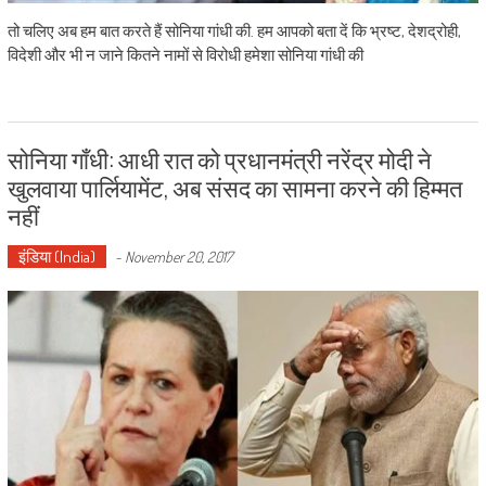
तो चलिए अब हम बात करते हैं सोनिया गांधी की. हम आपको बता दें कि भ्रष्ट, देशद्रोही,
विदेशी और भी न जाने कितने नामों से विरोधी हमेशा सोनिया गांधी की
सोनिया गाँधी: आधी रात को प्रधानमंत्री नरेंद्र मोदी ने
खुलवाया पार्लियामेंट, अब संसद का सामना करने की हिम्मत
नहीं
इंडिया (India)
-
November 20, 2017