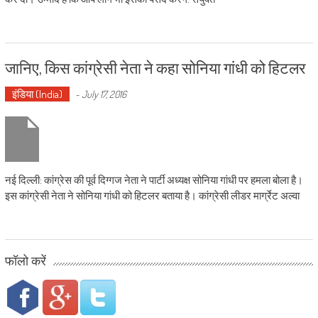
जानिए, किस कांग्रेसी नेता ने कहा सोनिया गांधी को हिटलर
इंडिया (India)
-
July 17, 2016
नई दिल्‍ली: कांग्रेस की पूर्व दिग्गज नेता ने पार्टी अध्‍यक्ष सोनिया गांधी पर हमला बोला है।
इस कांग्रेसी नेता ने सोनिया गांधी को हिटलर बताया है। कांग्रेसी लीडर मार्ग्रेट अल्वा
फॉलो करें