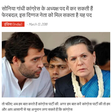
सोनिया गांधी कांग्रेस के अध्यक्ष पद में कर सकती हैं
फेरबदल, इस दिग्गज नेता को मिल सकता है यह पद
इंडिया (India)
-
March 13, 2018
तो चलिए अब हम बात करते हैं कांग्रेस पार्टी की. अगर हम बात करें कांग्रेस पार्टी की तो हम
और आप आसानी से यह अनुमान लगा सकते हैं कि कांग्रेस