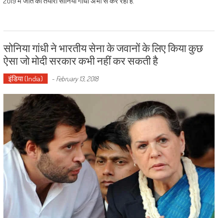
2019 में जीत की तैयारी सोनिया गांधी अभी से कर रही हैं.
सोनिया गांधी ने भारतीय सेना के जवानों के लिए किया कुछ
ऐसा जो मोदी सरकार कभी नहीं कर सकती है
इंडिया (India)
-
February 13, 2018