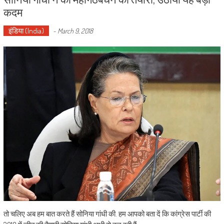
कदम
इंडिया (India)
-
March 9, 2018
तो चलिए अब हम बात करते हैं सोनिया गांधी की. हम आपको बता दें कि कांग्रेस पार्टी की