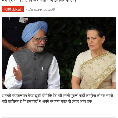
ब्लॉग (Blog)
-
December 30, 2018
आपको यह जानकर बेहद ख़ुशी होगी कि देश की सबसे पुरानी पार्टी कांग्रेस की यह सबसे
बड़ी खासियत है कि इस पार्टी ने अपने स्थापना काल से लेकर आज तक