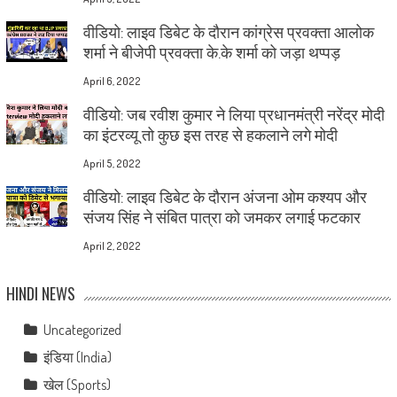
वीडियो: लाइव डिबेट के दौरान कांग्रेस प्रवक्ता आलोक
शर्मा ने बीजेपी प्रवक्ता के.के शर्मा को जड़ा थप्पड़
April 6, 2022
वीडियो: जब रवीश कुमार ने लिया प्रधानमंत्री नरेंद्र मोदी
का इंटरव्यू तो कुछ इस तरह से हकलाने लगे मोदी
April 5, 2022
वीडियो: लाइव डिबेट के दौरान अंजना ओम कश्यप और
संजय सिंह ने संबित पात्रा को जमकर लगाई फटकार
April 2, 2022
HINDI NEWS
Uncategorized
इंडिया (India)
खेल (Sports)