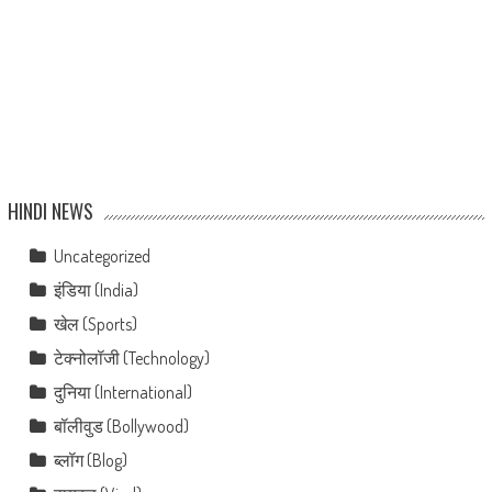
HINDI NEWS
Uncategorized
इंडिया (India)
खेल (Sports)
टेक्नोलॉजी (Technology)
दुनिया (International)
बॉलीवुड (Bollywood)
ब्लॉग (Blog)