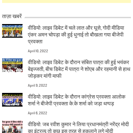
ताज़ा खबरें
वीडियो: लाइव डिबेट में चले लात और घूसे, गोदी मीडिया
एंकर अमन चोपड़ा की हुई धुनाई तो बौखला गया बीजेपी
प्रवक्ता
April 10, 2022
वीडियो: लाइव डिबेट के दौरान संबित पात्रा की हुई भयंकर
बेइज्जती, बीच डिबेट में पात्रा ने शोएब और रहमानी से हाथ
जोड़कर मांगी माफी
April 9, 2022
वीडियो: लाइव डिबेट के दौरान कांग्रेस प्रवक्ता आलोक
शर्मा ने बीजेपी प्रवक्ता के.के शर्मा को जड़ा थप्पड़
April 6, 2022
वीडियो: जब रवीश कुमार ने लिया प्रधानमंत्री नरेंद्र मोदी
का इंटरव्यू तो कुछ इस तरह से हकलाने लगे मोदी