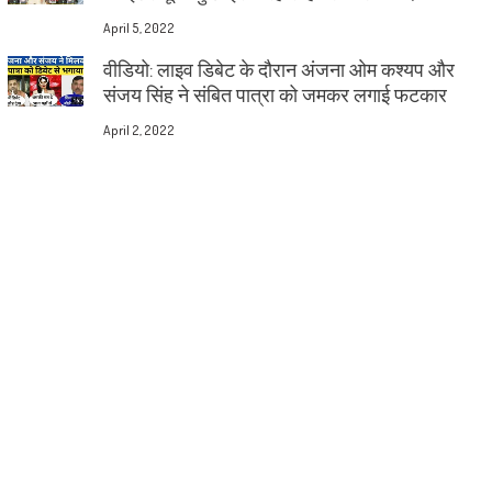
April 5, 2022
वीडियो: लाइव डिबेट के दौरान अंजना ओम कश्यप और
संजय सिंह ने संबित पात्रा को जमकर लगाई फटकार
April 2, 2022