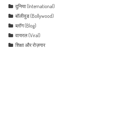
दुनिया (International)
बॉलीवुड (Bollywood)
ब्लॉग (Blog)
वायरल (Viral)
शिक्षा और रोज़गार