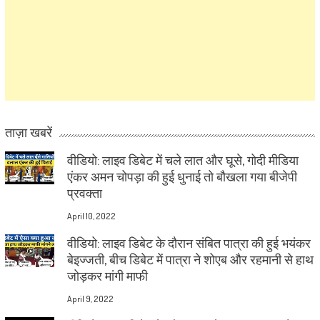
ताज़ा खबरें
वीडियो: लाइव डिबेट में चले लात और घूसे, गोदी मीडिया
एंकर अमन चोपड़ा की हुई धुनाई तो बौखला गया बीजेपी
प्रवक्ता
April 10, 2022
वीडियो: लाइव डिबेट के दौरान संबित पात्रा की हुई भयंकर
बेइज्जती, बीच डिबेट में पात्रा ने शोएब और रहमानी से हाथ
जोड़कर मांगी माफी
April 9, 2022