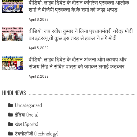
वीडियो: लाइव डिबेट के दौरान कांग्रेस प्रवक्ता आलोक
शर्मा ने बीजेपी प्रवक्ता के.के शर्मा को जड़ा थप्पड़
April 6, 2022
वीडियो: जब रवीश कुमार ने लिया प्रधानमंत्री नरेंद्र मोदी
का इंटरव्यू तो कुछ इस तरह से हकलाने लगे मोदी
April 5, 2022
वीडियो: लाइव डिबेट के दौरान अंजना ओम कश्यप और
संजय सिंह ने संबित पात्रा को जमकर लगाई फटकार
April 2, 2022
HINDI NEWS
Uncategorized
इंडिया (India)
खेल (Sports)
टेक्नोलॉजी (Technology)