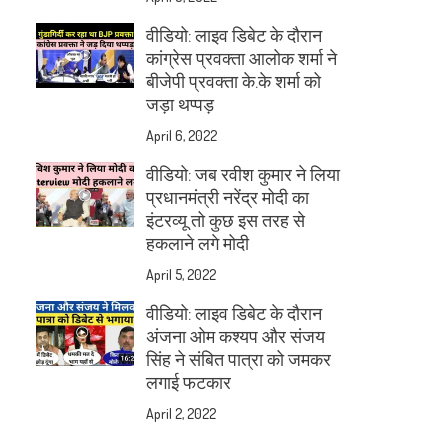
वीडियो: लाइव डिबेट के दौरान
कांग्रेस प्रवक्ता आलोक शर्मा ने
बीजेपी प्रवक्ता के.के शर्मा को
जड़ा थप्पड़
April 6, 2022
वीडियो: जब रवीश कुमार ने लिया
प्रधानमंत्री नरेंद्र मोदी का
इंटरव्यू तो कुछ इस तरह से
हकलाने लगे मोदी
April 5, 2022
वीडियो: लाइव डिबेट के दौरान
अंजना ओम कश्यप और संजय
सिंह ने संबित पात्रा को जमकर
लगाई फटकार
April 2, 2022