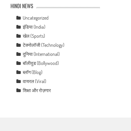
HINDI NEWS
Uncategorized
इंडिया (India)
खेल (Sports)
टेक्नोलॉजी (Technology)
दुनिया (International)
बॉलीवुड (Bollywood)
ब्लॉग (Blog)
वायरल (Viral)
शिक्षा और रोज़गार