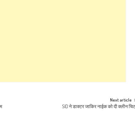
Next article
एम
SID ने डाक्टर जाकिर नाईक को दी क्लीन चि