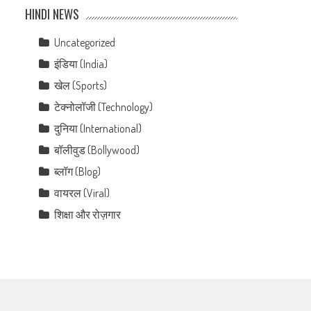
HINDI NEWS
Uncategorized
इंडिया (India)
खेल (Sports)
टेक्नोलॉजी (Technology)
दुनिया (International)
बॉलीवुड (Bollywood)
ब्लॉग (Blog)
वायरल (Viral)
शिक्षा और रोज़गार