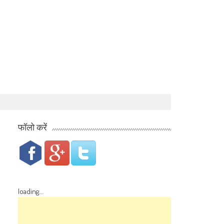
फॉलो करें
loading...