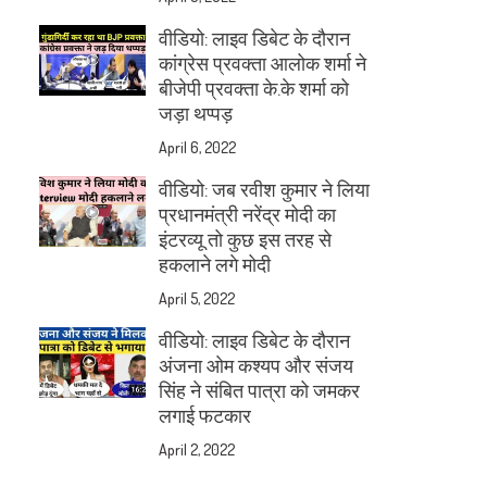
वीडियो: लाइव डिबेट के दौरान
कांग्रेस प्रवक्ता आलोक शर्मा ने
बीजेपी प्रवक्ता के.के शर्मा को
जड़ा थप्पड़
April 6, 2022
वीडियो: जब रवीश कुमार ने लिया
प्रधानमंत्री नरेंद्र मोदी का
इंटरव्यू तो कुछ इस तरह से
हकलाने लगे मोदी
April 5, 2022
वीडियो: लाइव डिबेट के दौरान
अंजना ओम कश्यप और संजय
सिंह ने संबित पात्रा को जमकर
लगाई फटकार
April 2, 2022