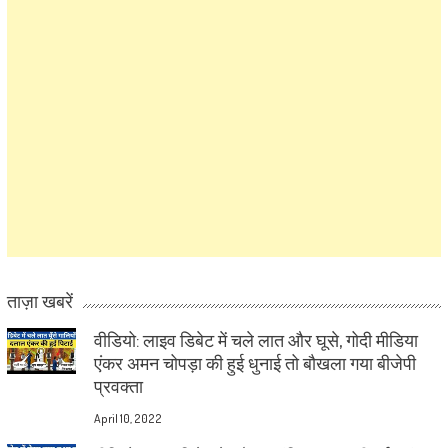
ताज़ा खबरें
वीडियो: लाइव डिबेट में चले लात और घूसे, गोदी मीडिया
एंकर अमन चोपड़ा की हुई धुनाई तो बौखला गया बीजेपी
प्रवक्ता
April 10, 2022