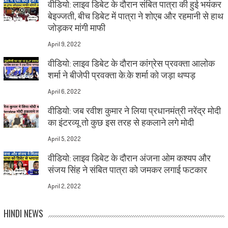
वीडियो: लाइव डिबेट के दौरान संबित पात्रा की हुई भयंकर
बेइज्जती, बीच डिबेट में पात्रा ने शोएब और रहमानी से हाथ
जोड़कर मांगी माफी
April 9, 2022
वीडियो: लाइव डिबेट के दौरान कांग्रेस प्रवक्ता आलोक
शर्मा ने बीजेपी प्रवक्ता के.के शर्मा को जड़ा थप्पड़
April 6, 2022
वीडियो: जब रवीश कुमार ने लिया प्रधानमंत्री नरेंद्र मोदी
का इंटरव्यू तो कुछ इस तरह से हकलाने लगे मोदी
April 5, 2022
वीडियो: लाइव डिबेट के दौरान अंजना ओम कश्यप और
संजय सिंह ने संबित पात्रा को जमकर लगाई फटकार
April 2, 2022
HINDI NEWS