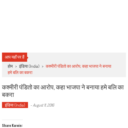
आप यहाँ पर हैं
होम
>
इंडिया (India)
>
कश्मीरी पंडितो का आरोप, कहा भाजपा ने बनाया
हमे बलि का बकरा
कश्मीरी पंडितो का आरोप, कहा भाजपा ने बनाया हमे बलि का
बकरा
इंडिया (India)
-
August 11, 2016
Share Karein: