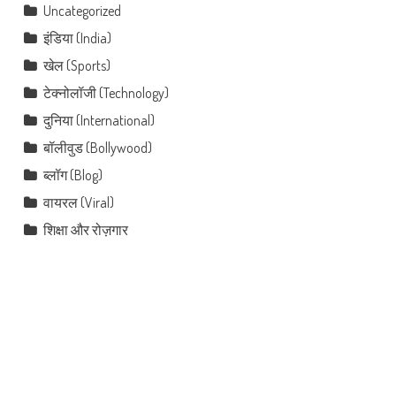
Uncategorized
इंडिया (India)
खेल (Sports)
टेक्नोलॉजी (Technology)
दुनिया (International)
बॉलीवुड (Bollywood)
ब्लॉग (Blog)
वायरल (Viral)
शिक्षा और रोज़गार