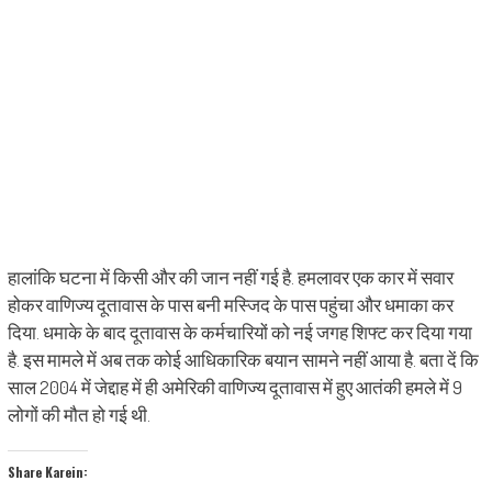
हालांकि घटना में किसी और की जान नहीं गई है. हमलावर एक कार में सवार
होकर वाणिज्य दूतावास के पास बनी मस्जिद के पास पहुंचा और धमाका कर
दिया. धमाके के बाद दूतावास के कर्मचारियों को नई जगह शिफ्ट कर दिया गया
है. इस मामले में अब तक कोई आधिकारिक बयान सामने नहीं आया है. बता दें कि
साल 2004 में जेद्दाह में ही अमेरिकी वाणिज्य दूतावास में हुए आतंकी हमले में 9
लोगों की मौत हो गई थी.
Share Karein: