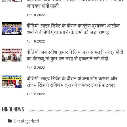
जोड़कर मांगी माफी
April 9, 2022
वीडियो: लाइव डिबेट के दौरान कांग्रेस प्रवक्ता आलोक
शर्मा ने बीजेपी प्रवक्ता के.के शर्मा को जड़ा थप्पड़
April 6, 2022
वीडियो: जब रवीश कुमार ने लिया प्रधानमंत्री नरेंद्र मोदी
का इंटरव्यू तो कुछ इस तरह से हकलाने लगे मोदी
April 5, 2022
वीडियो: लाइव डिबेट के दौरान अंजना ओम कश्यप और
संजय सिंह ने संबित पात्रा को जमकर लगाई फटकार
April 2, 2022
HINDI NEWS
Uncategorized