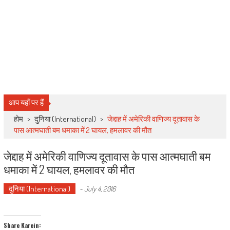
आप यहाँ पर हैं
होम
>
दुनिया (International)
>
जेद्दाह में अमेरिकी वाणिज्य दूतावास के
पास आत्मघाती बम धमाका में 2 घायल, हमलावर की मौत
जेद्दाह में अमेरिकी वाणिज्य दूतावास के पास आत्मघाती बम
धमाका में 2 घायल, हमलावर की मौत
दुनिया (International)
-
July 4, 2016
Share Karein: