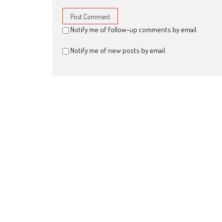
Notify me of follow-up comments by email.
Notify me of new posts by email.