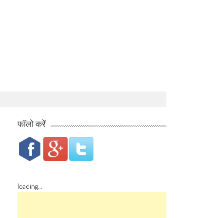
फॉलो करें
loading...