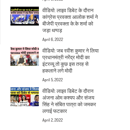
वीडियो: लाइव डिबेट के दौरान
कांग्रेस प्रवक्ता आलोक शर्मा ने
बीजेपी प्रवक्ता के.के शर्मा को
जड़ा थप्पड़
April 6, 2022
वीडियो: जब रवीश कुमार ने लिया
प्रधानमंत्री नरेंद्र मोदी का
इंटरव्यू तो कुछ इस तरह से
हकलाने लगे मोदी
April 5, 2022
वीडियो: लाइव डिबेट के दौरान
अंजना ओम कश्यप और संजय
सिंह ने संबित पात्रा को जमकर
लगाई फटकार
April 2, 2022