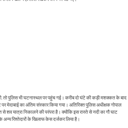
, तो पुलिस भी घटनास्थल पर पहुंच गई। करीब दो घंटे की कड़ी मशक्कत के बाद
ट पर मेदाबाई का अंतिम संस्कार किया गया। अतिरिक्त पुलिस अधीक्षक गोपाल
त से शव यात्रा निकालने की परंपरा है। क्योंकि इस रास्ते से नदी का गौ घाट
 अन्य रिश्तेदारों के खिलाफ केस दर्जकर लिया है।