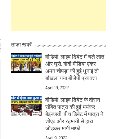
ताज़ा खबरें
ं
ए
वीडियो: लाइव डिबेट में चले लात
और घूसे, गोदी मीडिया एंकर
अमन चोपड़ा की हुई धुनाई तो
बौखला गया बीजेपी प्रवक्ता
April 10, 2022
वीडियो: लाइव डिबेट के दौरान
संबित पात्रा की हुई भयंकर
बेइज्जती, बीच डिबेट में पात्रा ने
शोएब और रहमानी से हाथ
जोड़कर मांगी माफी
April 9, 2022