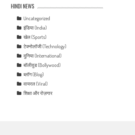
HINDI NEWS
Uncategorized
इंडिया (India)
खेल (Sports)
टेक्नोलॉजी (Technology)
दुनिया (International)
बॉलीवुड (Bollywood)
ब्लॉग (Blog)
वायरल (Viral)
शिक्षा और रोज़गार