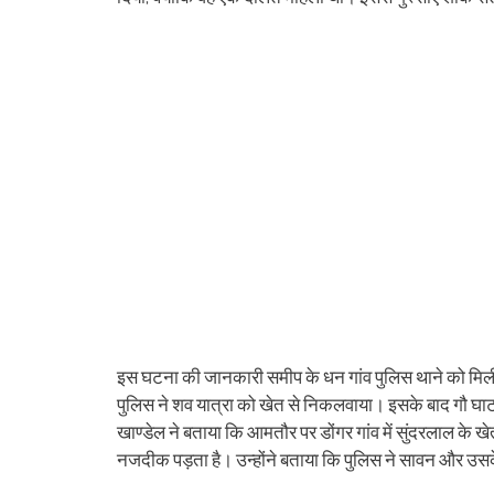
इस घटना की जानकारी समीप के धन गांव पुलिस थाने को मिली
पुलिस ने शव यात्रा को खेत से निकलवाया। इसके बाद गौ घा
खाण्डेल ने बताया कि आमतौर पर डोंगर गांव में सुंदरलाल के खे
नजदीक पड़ता है। उन्होंने बताया कि पुलिस ने सावन और उसके