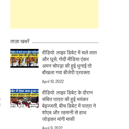
ताज़ा खबरें
वीडियो: लाइव डिबेट में चले लात
और घूसे, गोदी मीडिया एंकर
अमन चोपड़ा की हुई धुनाई तो
बौखला गया बीजेपी प्रवक्ता
April 10, 2022
वीडियो: लाइव डिबेट के दौरान
संबित पात्रा की हुई भयंकर
ी
बेइज्जती, बीच डिबेट में पात्रा ने
शोएब और रहमानी से हाथ
जोड़कर मांगी माफी
April 9, 2022