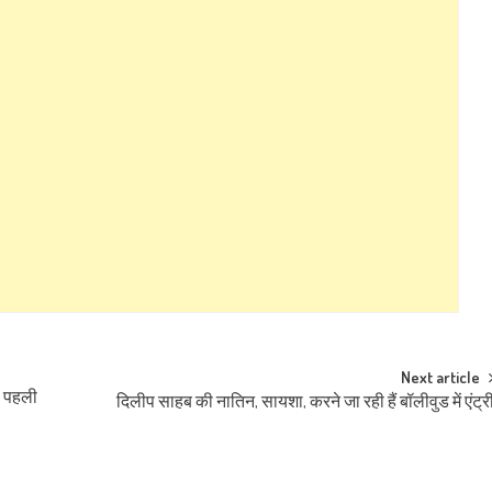
Next article
ी पहली
दिलीप साहब की नातिन, सायशा, करने जा रही हैं बॉलीवुड में एंट्र