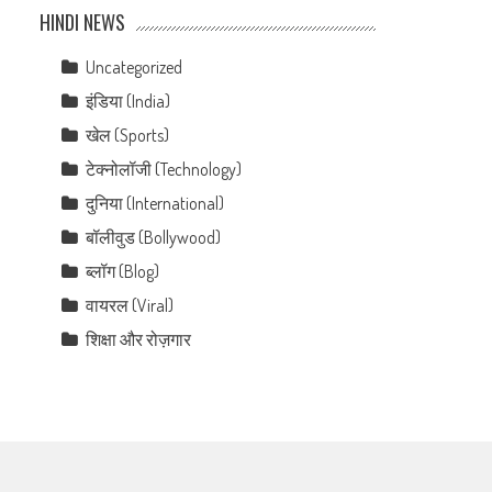
HINDI NEWS
Uncategorized
इंडिया (India)
खेल (Sports)
टेक्नोलॉजी (Technology)
दुनिया (International)
बॉलीवुड (Bollywood)
ब्लॉग (Blog)
वायरल (Viral)
शिक्षा और रोज़गार