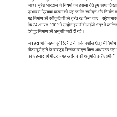
जाए। सुरेश भारद्वाज ने नियमों का हवाला देते हुए साफ लि
प्रभाव में प्रियंका वाड्रा को यहां जमीन खरीदने और निर्
गई निर्माण की स्वीकृतियों को तुरंत रद्द किया जाए। सुरेश भा
कि 24 अगस्त 2002 में उन्होंने इस वीवीआईपी क्षेत्र में कॉटे
देते हुए निर्माण की अनुमति नहीं दी गई।
जब इस अति महत्वपूर्ण रिट्रीट के संवेदनशील क्षेत्र में निर्
मीटर दूरी होने के बावजूद प्रियंका वाड्रा किस आधार पर यहां 
को 4 हजार वर्ग मीटर जगह खरीदने की अनुमति उन्हें एसपीजी