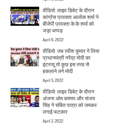
वीडियो: लाइव डिबेट के दौरान
कांग्रेस प्रवक्ता आलोक शर्मा ने
बीजेपी प्रवक्ता के.के शर्मा को
जड़ा थप्पड़
April 6, 2022
वीडियो: जब रवीश कुमार ने लिया
प्रधानमंत्री नरेंद्र मोदी का
इंटरव्यू तो कुछ इस तरह से
हकलाने लगे मोदी
April 5, 2022
वीडियो: लाइव डिबेट के दौरान
अंजना ओम कश्यप और संजय
सिंह ने संबित पात्रा को जमकर
लगाई फटकार
April 2, 2022