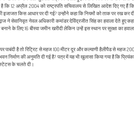
खा है कि 12 अप्रैल 2004 को राष्ट्रपति सचिवालय से लिखित आदेश दिए गए हैं क
माण की इजाजत किस आधार पर दी गई? उन्होंने कहा कि नियमों को ताक पर रख कर द
रद्वाज ने सेवानिवृत नेवल अधिकारी कमांडर देविंद्रजीत सिंह का हवाला देते हुए कह
ज बनाने के लिए 16 बीस्वा जमीन खरीदी लेकिन उन्हें इस स्थान पर सुरक्षा का हवाल
माण पर पाबंदी है तो रिट्रिट से महज 100 मीटर दूर और कल्याणी हैलीपैड से महज 20
भवन निर्माण की अनुमति दी गई है? पत्र में यह भी खुलासा किया गया है कि प्रियंक
 स्टेटस के चलते दी।