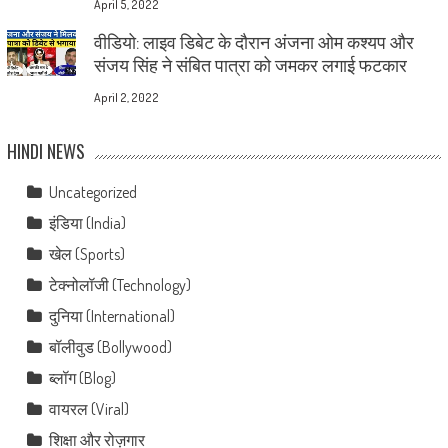
April 5, 2022
वीडियो: लाइव डिबेट के दौरान अंजना ओम कश्यप और
संजय सिंह ने संबित पात्रा को जमकर लगाई फटकार
April 2, 2022
HINDI NEWS
Uncategorized
इंडिया (India)
खेल (Sports)
टेक्नोलॉजी (Technology)
दुनिया (International)
बॉलीवुड (Bollywood)
ब्लॉग (Blog)
वायरल (Viral)
शिक्षा और रोज़गार