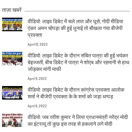
ताज़ा खबरें
वीडियो: लाइव डिबेट में चले लात और घूसे, गोदी मीडिया
एंकर अमन चोपड़ा की हुई धुनाई तो बौखला गया बीजेपी
प्रवक्ता
April 10, 2022
वीडियो: लाइव डिबेट के दौरान संबित पात्रा की हुई भयंकर
बेइज्जती, बीच डिबेट में पात्रा ने शोएब और रहमानी से हाथ
जोड़कर मांगी माफी
April 9, 2022
वीडियो: लाइव डिबेट के दौरान कांग्रेस प्रवक्ता आलोक
शर्मा ने बीजेपी प्रवक्ता के.के शर्मा को जड़ा थप्पड़
April 6, 2022
वीडियो: जब रवीश कुमार ने लिया प्रधानमंत्री नरेंद्र मोदी
का इंटरव्यू तो कुछ इस तरह से हकलाने लगे मोदी