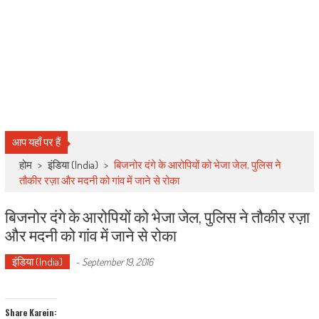
आप यहाँ पर हैं
होम
>
इंडिया (India)
>
बिजनोर दंगे के आरोपियों को भेजा जेल, पुलिस ने
तौकीर रज़ा और मदनी को गांव में जाने से रोका
बिजनोर दंगे के आरोपियों को भेजा जेल, पुलिस ने तौकीर रज़ा
और मदनी को गांव में जाने से रोका
इंडिया (India)
-
September 19, 2016
Share Karein: