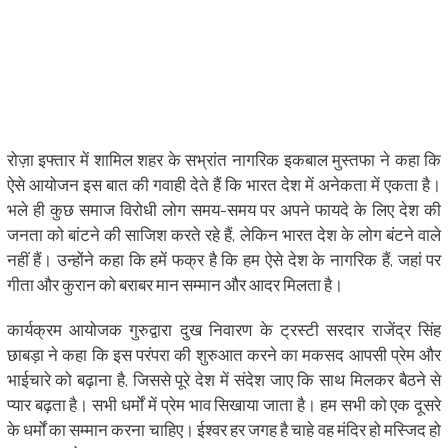
रोज़ा इफ्तार में शामिल शहर के सभ्रांत नागरिक इकबाल मुस्तफा ने कहा कि
ऐसे आयोजन इस बात की गवाही देते हैं कि भारत देश में अनेकता में एकता है।
भले ही कुछ समाज विरोधी लोग समय-समय पर अपने फायदे के लिए देश की
जनता को बांटने की साजिश करते रहे हैं, लेकिन भारत देश के लोग बंटने वाले
नहीं हैं। उन्होंने कहा कि हमें फक्र है कि हम ऐसे देश के नागरिक हैं, जहां पर
गीता और कुरान को बराबर मान सम्मान और आदर मिलता है।
कार्यक्रम आयोजक गुरुद्वारा दुख निवारण के ट्रस्टी सरदार राजेंद्र सिंह
छाबड़ा ने कहा कि इस परंपरा की शुरुआत करने का मकसद आपसी प्रेम और
भाईचारे को बढ़ाना है, जिससे पूरे देश में संदेश जाए कि साथ मिलकर बैठने से
प्यार बढ़ता है। सभी धर्मों में प्रेम भाव सिखाया जाता है। हम सभी को एक दूसरे
के धर्मों का सम्मान करना चाहिए। ईश्वर हर जगह है चाहे वह मंदिर हो मस्जिद हो