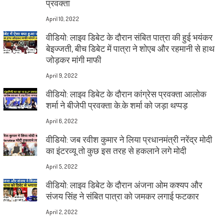
प्रवक्ता
April 10, 2022
वीडियो: लाइव डिबेट के दौरान संबित पात्रा की हुई भयंकर
बेइज्जती, बीच डिबेट में पात्रा ने शोएब और रहमानी से हाथ
जोड़कर मांगी माफी
April 9, 2022
वीडियो: लाइव डिबेट के दौरान कांग्रेस प्रवक्ता आलोक
शर्मा ने बीजेपी प्रवक्ता के.के शर्मा को जड़ा थप्पड़
April 6, 2022
वीडियो: जब रवीश कुमार ने लिया प्रधानमंत्री नरेंद्र मोदी
का इंटरव्यू तो कुछ इस तरह से हकलाने लगे मोदी
April 5, 2022
वीडियो: लाइव डिबेट के दौरान अंजना ओम कश्यप और
संजय सिंह ने संबित पात्रा को जमकर लगाई फटकार
April 2, 2022