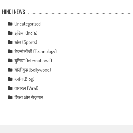
HINDI NEWS
Uncategorized
इंडिया (India)
खेल (Sports)
टेक्नोलॉजी (Technology)
दुनिया (International)
बॉलीवुड (Bollywood)
ब्लॉग (Blog)
वायरल (Viral)
शिक्षा और रोज़गार