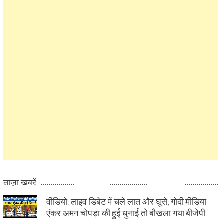
ताज़ा खबरें
वीडियो: लाइव डिबेट में चले लात और घूसे, गोदी मीडिया
एंकर अमन चोपड़ा की हुई धुनाई तो बौखला गया बीजेपी