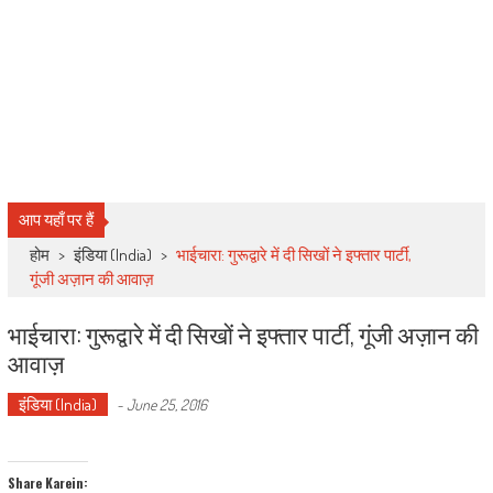
आप यहाँ पर हैं
होम
>
इंडिया (India)
>
भाईचारा: गुरूद्वारे में दी सिखों ने इफ्तार पार्टी,
गूंजी अज़ान की आवाज़
भाईचारा: गुरूद्वारे में दी सिखों ने इफ्तार पार्टी, गूंजी अज़ान की
आवाज़
इंडिया (India)
-
June 25, 2016
Share Karein: