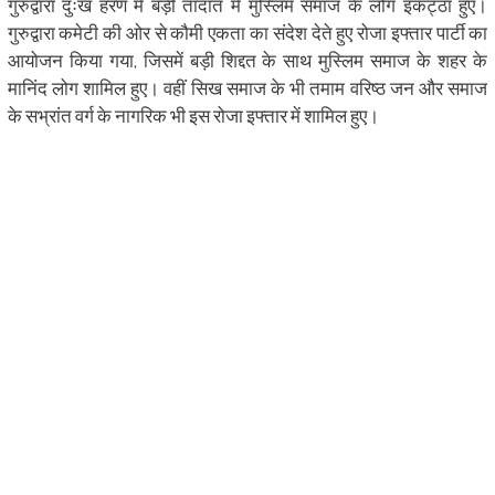
गुरुद्वारा दुःख हरण में बड़ी तादात में मुस्लिम समाज के लोग इकट्ठा हुए।
गुरुद्वारा कमेटी की ओर से कौमी एकता का संदेश देते हुए रोजा इफ्तार पार्टी का
आयोजन किया गया, जिसमें बड़ी शिद्दत के साथ मुस्लिम समाज के शहर के
मानिंद लोग शामिल हुए। वहीं सिख समाज के भी तमाम वरिष्ठ जन और समाज
के सभ्रांत वर्ग के नागरिक भी इस रोजा इफ्तार में शामिल हुए।