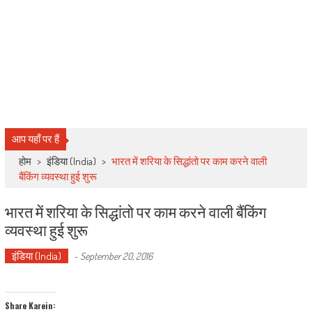
आप यहाँ पर हैं
होम
>
इंडिया (India)
>
भारत में शरिया के सिद्धांतो पर काम करने वाली
बैंकिंग व्यवस्था हुई शुरू
भारत में शरिया के सिद्धांतो पर काम करने वाली बैंकिंग
व्यवस्था हुई शुरू
इंडिया (India)
-
September 20, 2016
Share Karein: