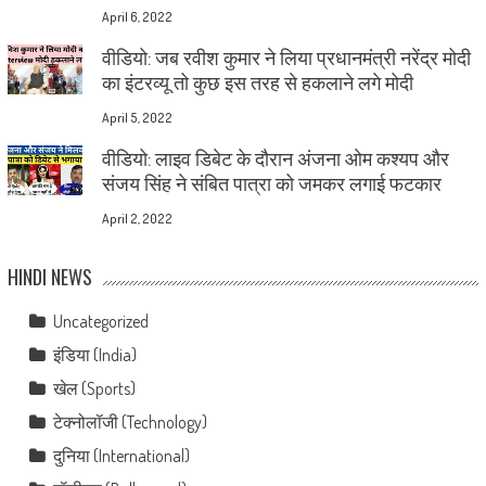
April 6, 2022
वीडियो: जब रवीश कुमार ने लिया प्रधानमंत्री नरेंद्र मोदी
का इंटरव्यू तो कुछ इस तरह से हकलाने लगे मोदी
April 5, 2022
वीडियो: लाइव डिबेट के दौरान अंजना ओम कश्यप और
संजय सिंह ने संबित पात्रा को जमकर लगाई फटकार
April 2, 2022
HINDI NEWS
Uncategorized
इंडिया (India)
खेल (Sports)
टेक्नोलॉजी (Technology)
दुनिया (International)