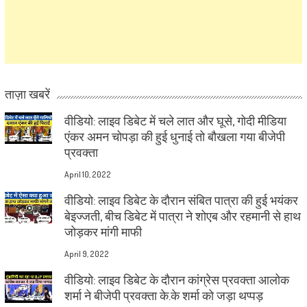
ताज़ा खबरें
वीडियो: लाइव डिबेट में चले लात और घूसे, गोदी मीडिया
एंकर अमन चोपड़ा की हुई धुनाई तो बौखला गया बीजेपी
प्रवक्ता
April 10, 2022
वीडियो: लाइव डिबेट के दौरान संबित पात्रा की हुई भयंकर
बेइज्जती, बीच डिबेट में पात्रा ने शोएब और रहमानी से हाथ
जोड़कर मांगी माफी
April 9, 2022
वीडियो: लाइव डिबेट के दौरान कांग्रेस प्रवक्ता आलोक
शर्मा ने बीजेपी प्रवक्ता के.के शर्मा को जड़ा थप्पड़