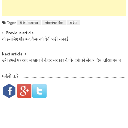
Tagged
बैंकिंग व्यवस्था
लोकमंगल बैंक
शरिया
Post navigation
Previous article
तो इसलिए मौहम्मद कैफ को देनी पड़ी सफाई
Next article
उरी हमले पर आज़म खान ने केंद्र सरकार के नेताओ को लेकर दिया तीखा बयान
फॉलो करें