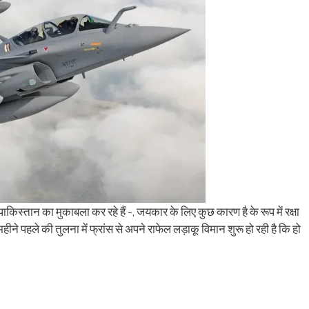
िस्तान का मुकाबला कर रहे हैं -, जयकार के लिए कुछ कारण है के रूप में रक्षा
े पहले की तुलना में फ्रांस से अपने राफेल लड़ाकू विमान शुरू हो रही है कि हो