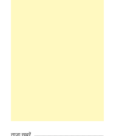
ताज़ा खबरें