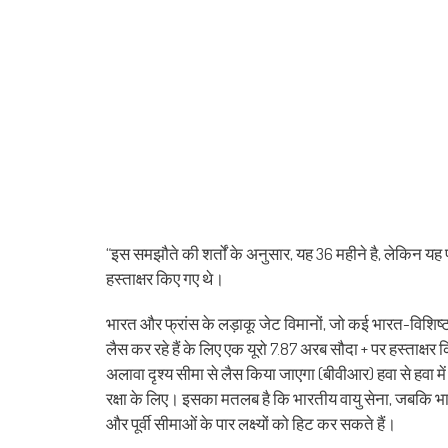
“इस समझौते की शर्तों के अनुसार, यह 36 महीने है, लेकिन यह प
हस्ताक्षर किए गए थे।
भारत और फ्रांस के लड़ाकू जेट विमानों, जो कई भारत-विशिष्ट 
लैस कर रहे हैं के लिए एक यूरो 7.87 अरब सौदा + पर हस्ताक्
अलावा दृश्य सीमा से लैस किया जाएगा (बीवीआर) हवा से हवा 
रक्षा के लिए। इसका मतलब है कि भारतीय वायु सेना, जबकि भारत
और पूर्वी सीमाओं के पार लक्ष्यों को हिट कर सकते हैं।