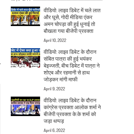
वीडियो: लाइव डिबेट में चले लात
और घूसे, गोदी मीडिया एंकर
अमन चोपड़ा की हुई धुनाई तो
बौखला गया बीजेपी प्रवक्ता
April 10, 2022
वीडियो: लाइव डिबेट के दौरान
संबित पात्रा की हुई भयंकर
बेइज्जती, बीच डिबेट में पात्रा ने
।
शोएब और रहमानी से हाथ
जोड़कर मांगी माफी
April 9, 2022
वीडियो: लाइव डिबेट के दौरान
कांग्रेस प्रवक्ता आलोक शर्मा ने
बीजेपी प्रवक्ता के.के शर्मा को
जड़ा थप्पड़
April 6, 2022