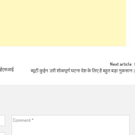
Next article
ो आईएसआई
ब्यूटी कुईन :उरी शोकपूर्ण घटना देश के लिए है बहुत बड़ा नुकसान