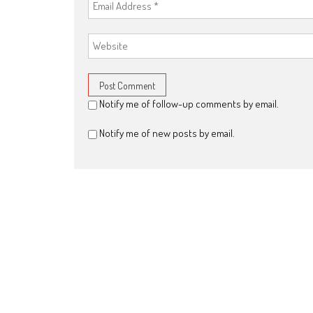
Notify me of follow-up comments by email.
Notify me of new posts by email.