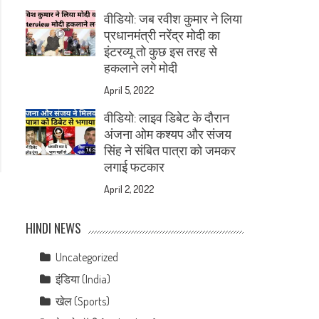
वीडियो: जब रवीश कुमार ने लिया
प्रधानमंत्री नरेंद्र मोदी का
इंटरव्यू तो कुछ इस तरह से
हकलाने लगे मोदी
April 5, 2022
वीडियो: लाइव डिबेट के दौरान
अंजना ओम कश्यप और संजय
सिंह ने संबित पात्रा को जमकर
लगाई फटकार
April 2, 2022
HINDI NEWS
Uncategorized
इंडिया (India)
खेल (Sports)