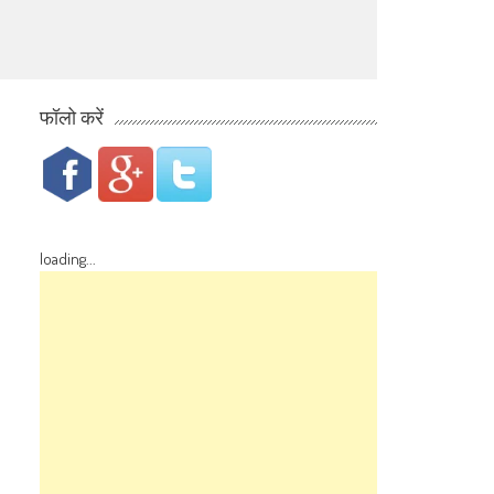
फॉलो करें
loading...