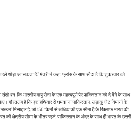
हले थोड़ा आ सकता है,” मंत्री ने कहा, फ्रांस के साथ सौदा है कि शुक्रवार को
संशोधन कि भारतीय वायु सेना के एक महत्वपूर्ण पैर पाकिस्तान को दे देंगे के साथ
षर किए। गौरतलब है कि एक हथियार से धमकाना पाकिस्तान, लड़ाकू जेट विमानों के
में ‘उल्का’ मिसाइल है, जो 150 किमी से अधिक की एक सीमा है के खिलाफ भारत की
 की क्षेत्रीय सीमा के भीतर रहने, पाकिस्तान के अंदर के साथ ही भारत के उत्तर